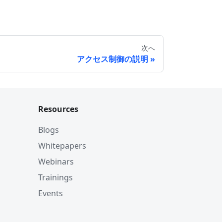
次へ
アクセス制御の説明
Resources
Blogs
Whitepapers
Webinars
Trainings
Events