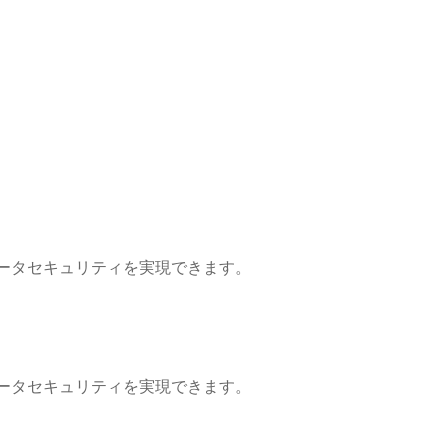
、データセキュリティを実現できます。
、データセキュリティを実現できます。