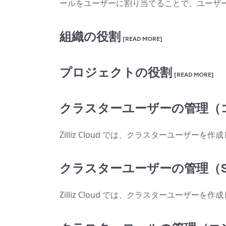
ールをユーザーに割り当てることで、ユーザ
組織の役割
[READ MORE]
プロジェクトの役割
[READ MORE]
クラスターユーザーの管理（
Zilliz Cloud では、クラスターユー
クラスターユーザーの管理（S
Zilliz Cloud では、クラスターユー