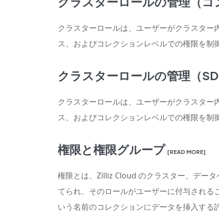
クラスターロールの管理（コ
クラスターロールは、ユーザーがクラスター
ス、およびコレクションレベルでの権限を制
クラスターロールの管理（SD
クラスターロールは、ユーザーがクラスター
ス、およびコレクションレベルでの権限を制
権限と権限グループ
[READ MORE]
権限とは、Zilliz Cloud のクラス
てられ、そのロールがユーザーに付与されることで
いう名前のコレクションにデータを挿入する