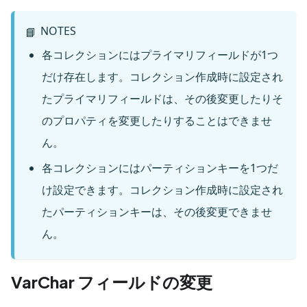
NOTES
📘
各コレクションにはプライマリフィールドが1つ
だけ存在します。コレクション作成時に設定され
たプライマリフィールドは、その後変更したりそ
のプロパティを変更したりすることはできませ
ん。
各コレクションにはパーティションキーを1つだ
け設定できます。コレクション作成時に設定され
たパーティションキーは、その後変更できませ
ん。
VarChar フィールドの変更