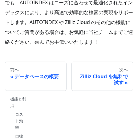
でも、AUTOINDEX はニーズに合わせて最適化されたイン
デックスにより、より高速で効率的な検索の実現をサポー
トします。AUTOINDEX や Zilliz Cloud のその他の機能に
ついてご質問がある場合は、お気軽に当社チームまでご連
絡ください。喜んでお手伝いいたします！
前へ
次へ
データベースの概要
Zilliz Cloud を無料で
試す
機能と利
点
コス
ト効
率
自律