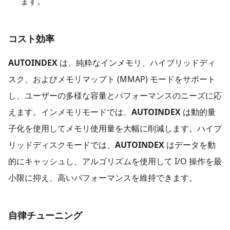
ます。
コスト効率
AUTOINDEX
は、純粋なインメモリ、ハイブリッドディ
スク、およびメモリマップト (MMAP) モードをサポート
し、ユーザーの多様な容量とパフォーマンスのニーズに応
えます。インメモリモードでは、
AUTOINDEX
は動的量
子化を使用してメモリ使用量を大幅に削減します。ハイブ
リッドディスクモードでは、
AUTOINDEX
はデータを動
的にキャッシュし、アルゴリズムを使用して I/O 操作を最
小限に抑え、高いパフォーマンスを維持できます。
自律チューニング