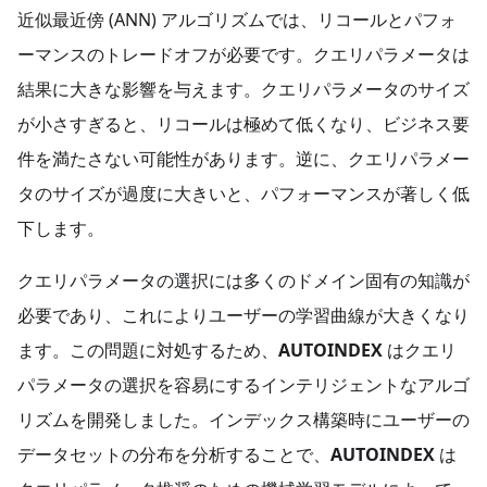
近似最近傍 (ANN) アルゴリズムでは、リコールとパフォ
ーマンスのトレードオフが必要です。クエリパラメータは
結果に大きな影響を与えます。クエリパラメータのサイズ
が小さすぎると、リコールは極めて低くなり、ビジネス要
件を満たさない可能性があります。逆に、クエリパラメー
タのサイズが過度に大きいと、パフォーマンスが著しく低
下します。
クエリパラメータの選択には多くのドメイン固有の知識が
必要であり、これによりユーザーの学習曲線が大きくなり
ます。この問題に対処するため、
AUTOINDEX
はクエリ
パラメータの選択を容易にするインテリジェントなアルゴ
リズムを開発しました。インデックス構築時にユーザーの
データセットの分布を分析することで、
AUTOINDEX
は