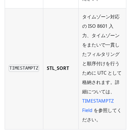
タイムゾーン対応
の ISO 8601 入
力、タイムゾーン
をまたいで一貫し
たフィルタリング
と順序付けを行う
STL_SORT
TIMESTAMPTZ
ために UTC として
格納されます。詳
細については、
TIMESTAMPTZ
Field
を参照してく
ださい。