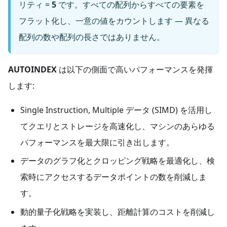
リティ =
5
です。すべての配列からすべての要素を
フラット化し、一意の値をカウントします — 異なる
配列の数や配列の長さではありません。
AUTOINDEX
は以下の側面で高いパフォーマンスを発揮
します:
Single Instruction, Multiple データ (SIMD) を活用し
てクエリとストレージを高速化し、マシンのあらゆる
パフォーマンスを最大限に引き出します。
データのグラフ化とクロッピング戦略を最適化し、検
索時にアクセスするデータポイントの数を削減しま
す。
動的量子化戦略を実装し、距離計算のコストを削減し