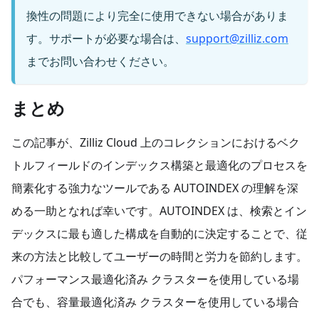
換性の問題により完全に使用できない場合がありま
す。サポートが必要な場合は、
support@zilliz.com
までお問い合わせください。
まとめ
この記事が、Zilliz Cloud 上のコレクションにおけるベク
トルフィールドのインデックス構築と最適化のプロセスを
簡素化する強力なツールである AUTOINDEX の理解を深
める一助となれば幸いです。AUTOINDEX は、検索とイン
デックスに最も適した構成を自動的に決定することで、従
来の方法と比較してユーザーの時間と労力を節約します。
パフォーマンス最適化済み クラスターを使用している場
合でも、容量最適化済み クラスターを使用している場合