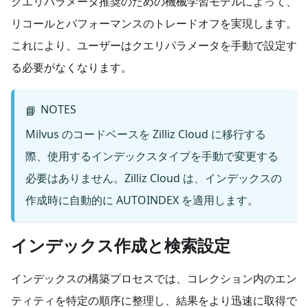
クエリパラメータ推奨のための機械学習モデルによって、
リコールとパフォーマンスのトレードオフを実現します。
これにより、ユーザーはクエリパラメータを手動で設定す
る必要がなくなります。
NOTES
📘
Milvus のコードベースを Zilliz Cloud に移行する
際、使用するインデックスタイプを手動で変更する
必要はありません。Zilliz Cloud は、インデックスの
作成時に自動的に AUTOINDEX を適用します。
インデックス作成と検索設定
インデックスの構築プロセスでは、コレクション内のエン
ティティを特定の順序に整理し、結果をより迅速に取得で