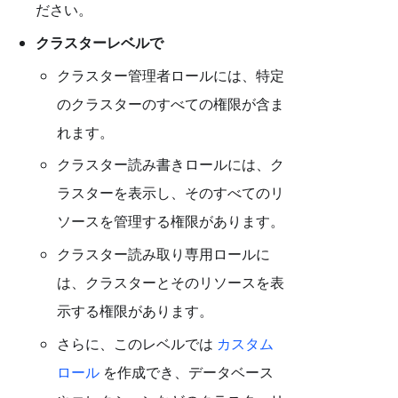
ださい。
クラスターレベルで
クラスター管理者ロールには、特定
のクラスターのすべての権限が含ま
れます。
クラスター読み書きロールには、ク
ラスターを表示し、そのすべてのリ
ソースを管理する権限があります。
クラスター読み取り専用ロールに
は、クラスターとそのリソースを表
示する権限があります。
さらに、このレベルでは
カスタム
ロール
を作成でき、データベース