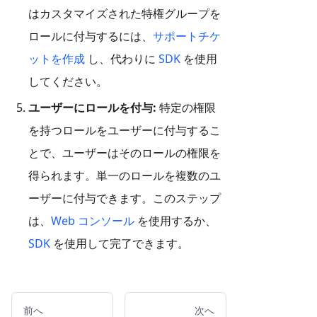
はカスタマイズされた特権グループを
ロールに付与するには、
サポートチケ
ットを作成
し、代わりに
SDK
を使用
してください。
ユーザーにロールを付与:
特定の権限
を持つロールをユーザーに付与するこ
とで、ユーザーはそのロールの権限を
得られます。単一のロールを複数のユ
ーザーに付与できます。このステップ
は、
Web コンソール
を使用するか、
SDK
を使用して完了できます。
前へ
次へ