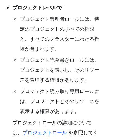
プロジェクトレベルで
プロジェクト管理者ロールには、特
定のプロジェクトのすべての権限
と、すべてのクラスターにわたる権
限が含まれます。
プロジェクト読み書きロールには、
プロジェクトを表示し、そのリソー
スを管理する権限があります。
プロジェクト読み取り専用ロールに
は、プロジェクトとそのリソースを
表示する権限があります。
プロジェクトロールの詳細について
は、
プロジェクトロール
を参照してく