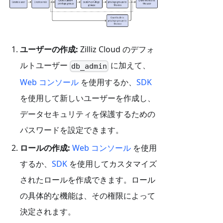
ユーザーの作成:
Zilliz Cloud のデフォ
ルトユーザー
に加えて、
db_admin
Web コンソール
を使用するか、
SDK
を使用して新しいユーザーを作成し、
データセキュリティを保護するための
パスワードを設定できます。
ロールの作成:
Web コンソール
を使用
するか、
SDK
を使用してカスタマイズ
されたロールを作成できます。ロール
の具体的な機能は、その権限によって
決定されます。