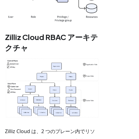
Zilliz Cloud RBAC アーキテ
クチャ
Zilliz Cloud は、2 つのプレーン内でリソ