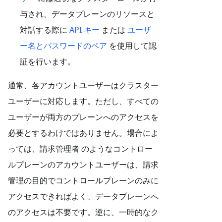
与され、データプレーンのリソースと
対話する際に
API キー
または
ユーザ
ー名とパスワードのペア
を使用して認
証を行います。
通常、各アカウントユーザーはクラスター
ユーザーに対応します。ただし、すべての
ユーザーが両方のプレーンへのアクセスを
必要とするわけではありません。場合によ
っては、請求管理者 のようなコントロー
ルプレーンのアカウントユーザーは、請求
管理の目的でコントロールプレーンのみに
アクセスできればよく、データプレーンへ
のアクセスは不要です。逆に、一時的なク