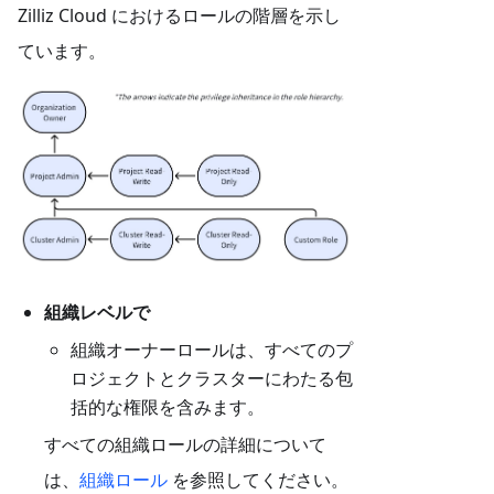
Zilliz Cloud におけるロールの階層を示し
ています。
組織レベルで
組織オーナーロールは、すべてのプ
ロジェクトとクラスターにわたる包
括的な権限を含みます。
すべての組織ロールの詳細について
は、
組織ロール
を参照してください。