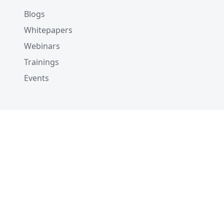
Blogs
Whitepapers
Webinars
Trainings
Events