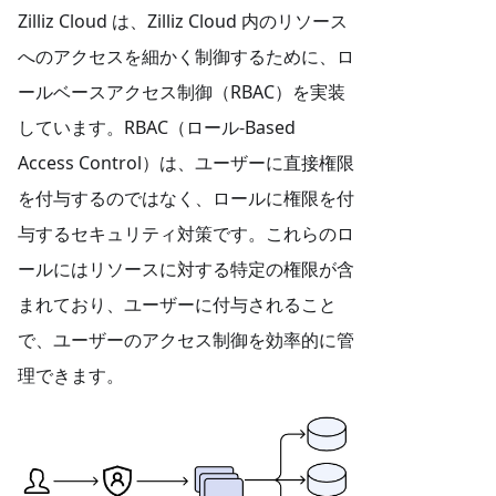
Zilliz Cloud は、Zilliz Cloud 内のリソース
へのアクセスを細かく制御するために、ロ
ールベースアクセス制御（RBAC）を実装
しています。RBAC（ロール-Based
Access Control）は、ユーザーに直接権限
を付与するのではなく、ロールに権限を付
与するセキュリティ対策です。これらのロ
ールにはリソースに対する特定の権限が含
まれており、ユーザーに付与されること
で、ユーザーのアクセス制御を効率的に管
理できます。