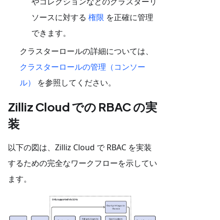
やコレクションなどのクラスターリ
ソースに対する
権限
を正確に管理
できます。
クラスターロールの詳細については、
クラスターロールの管理（コンソー
ル）
を参照してください。
Zilliz Cloud での RBAC の実
装
以下の図は、Zilliz Cloud で RBAC を実装
するための完全なワークフローを示してい
ます。