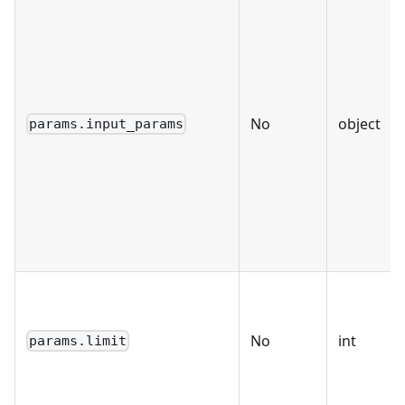
No
object
params.input_params
No
int
params.limit