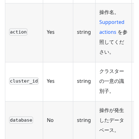
操作名。
Supported
Yes
string
actions
を参
action
照してくだ
さい。
クラスター
Yes
string
の一意の識
cluster_id
別子。
操作が発生
No
string
したデータ
database
ベース。