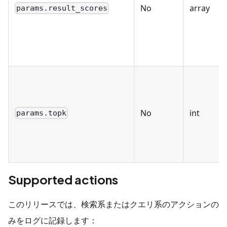
No
array
params.result_scores
No
int
params.topk
Supported actions
このリリースでは、検索系またはクエリ系のアクションの
みをログに記録します：