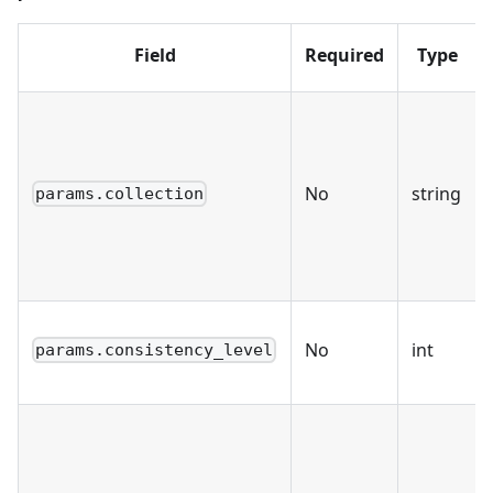
Field
Required
Type
No
string
params.collection
No
int
params.consistency_level