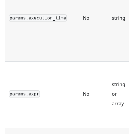
No
string
params.execution_time
string
No
or
params.expr
array