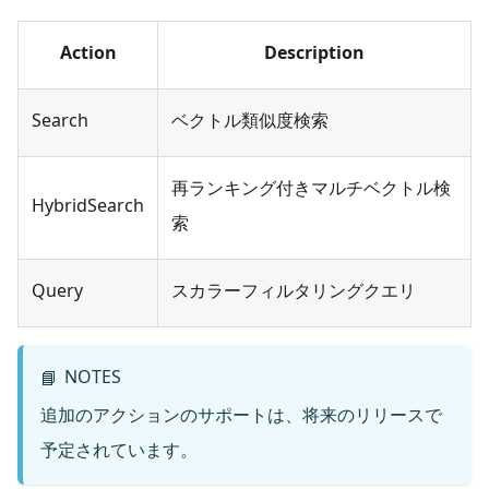
Action
Description
Search
ベクトル類似度検索
再ランキング付きマルチベクトル検
HybridSearch
索
Query
スカラーフィルタリングクエリ
NOTES
📘
追加のアクションのサポートは、将来のリリースで
予定されています。