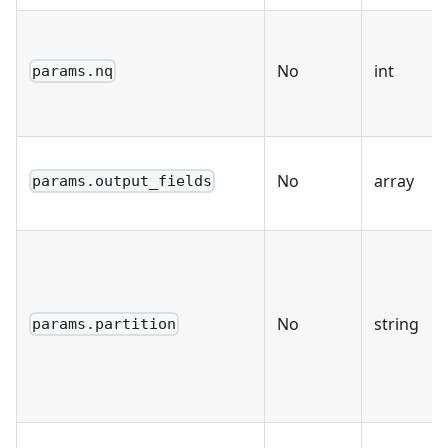
No
int
params.nq
No
array
params.output_fields
No
string
params.partition