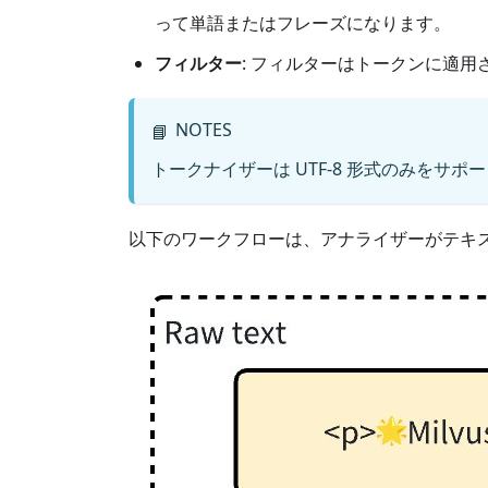
って単語またはフレーズになります。
フィルター
: フィルターはトークンに適
NOTES
📘
トークナイザーは UTF-8 形式のみを
以下のワークフローは、アナライザーがテキ