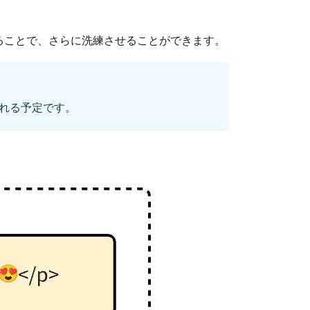
ることで、さらに洗練させることができます。
される予定です。