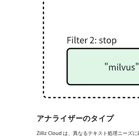
アナライザーのタイプ
Zilliz Cloud は、異なるテキスト処理