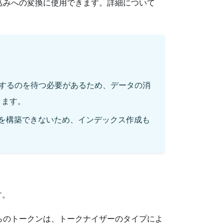
込みへの変換に使用できます。詳細について
するのを待つ必要があるため、データの消
ります。
を構築できないため、インデックス作成も
す。
らのトークンは、トークナイザーのタイプによ