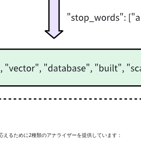
ニーズに応えるために2種類のアナライザーを提供しています：