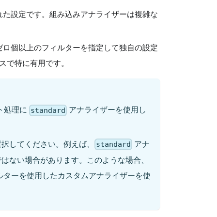
れた設定です。組み込みアナライザーは複雑な
ゼロ個以上のフィルターを指定して独自の設定
スで特に有用です。
スト処理に
アナライザーを使用し
standard
選択してください。例えば、
アナ
standard
ではない場合があります。このような場合、
ルターを使用したカスタムアナライザーを使