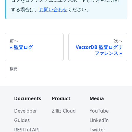
する場合は、
お問い合わせ
ください。
前へ
次へ
監査ログ
VectorDB 監査ログリ
ファレンス
概要
Documents
Product
Media
Developer
Zilliz Cloud
YouTube
Guides
LinkedIn
RESTful API
Twitter