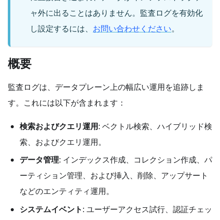
ャ外に出ることはありません。監査ログを有効化
し設定するには、
お問い合わせください
。
概要
監査ログは、データプレーン上の幅広い運用を追跡しま
す。これには以下が含まれます：
検索およびクエリ運用
: ベクトル検索、ハイブリッド検
索、およびクエリ運用。
データ管理
: インデックス作成、コレクション作成、パ
ーティション管理、および挿入、削除、アップサート
などのエンティティ運用。
システムイベント
: ユーザーアクセス試行、認証チェッ