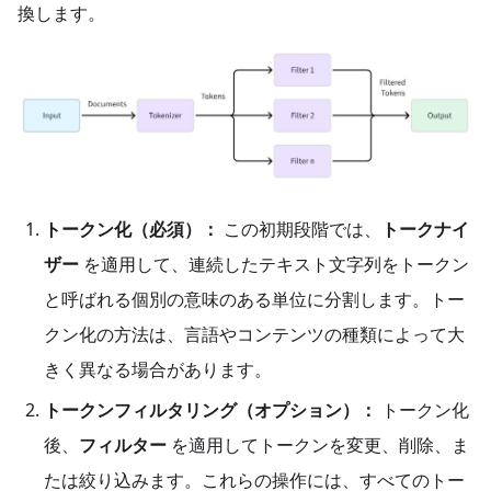
換します。
トークン化（必須）：
この初期段階では、
トークナイ
ザー
を適用して、連続したテキスト文字列をトークン
と呼ばれる個別の意味のある単位に分割します。トー
クン化の方法は、言語やコンテンツの種類によって大
きく異なる場合があります。
トークンフィルタリング（オプション）：
トークン化
後、
フィルター
を適用してトークンを変更、削除、ま
たは絞り込みます。これらの操作には、すべてのトー