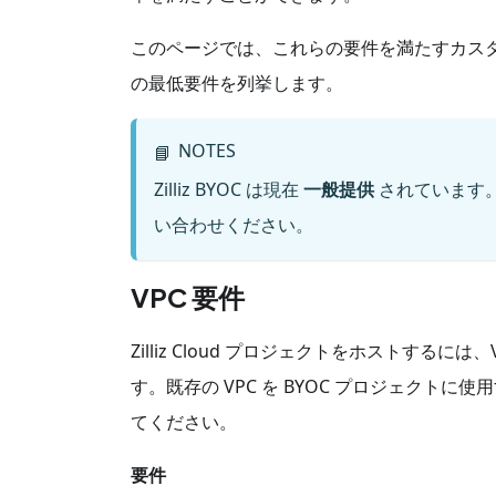
このページでは、これらの要件を満たすカスタマー管理
の最低要件を列挙します。
NOTES
📘
Zilliz BYOC は現在
一般提供
されています
い合わせください。
VPC 要件
Zilliz Cloud プロジェクトをホストす
す。既存の VPC を BYOC プロジェクト
てください。
要件