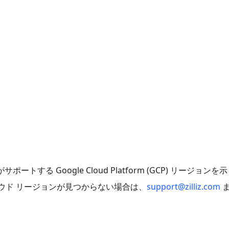
がサポートする Google Cloud Platform (GCP) リージョン
のクラウド リージョンが見つからない場合は、
support@zilliz.com