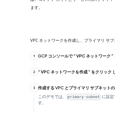
ます。
VPC ネットワークを作成し、プライマリ 
GCP コンソールで
VPC ネットワーク
1
VPC ネットワークを作成
をクリック 
2
作成する VPC とプライマリ サブネッ
3
このデモでは、
に設定
primary-subnet
す。