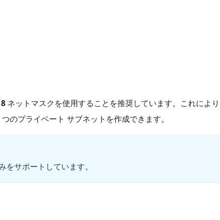
18
ネットマスクを使用することを推奨しています。これにより
 3 つのプライベート サブネットを作成できます。
ブロックのみをサポートしています。