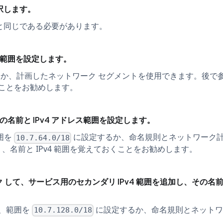
択します。
ェクトと同じである必要があります。
4 範囲を設定します。
か、計画したネットワーク セグメントを使用できます。後で
くことをお勧めします。
囲の名前と IPv4 アドレス範囲を設定します。
囲を
に設定するか、命名規則とネットワーク
10.7.64.0/18
名前と IPv4 範囲を覚えておくことをお勧めします。
 して、サービス用のセカンダリ IPv4 範囲を追加し、その名
、範囲を
に設定するか、命名規則とネットワ
10.7.128.0/18