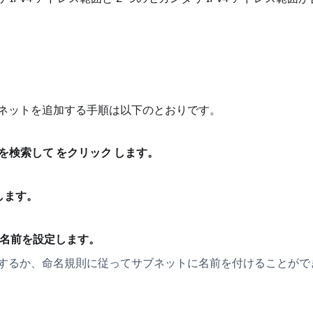
サブネットを追加する手順は以下のとおりです。
を検索して をクリック します。
します。
トの名前を設定します。
するか、命名規則に従ってサブネットに名前を付けることがで