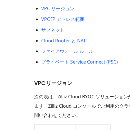
VPC リージョン
VPC IP アドレス範囲
サブネット
Cloud Router と NAT
ファイアウォール ルール
プライベート Service Connect (PSC)
VPC リージョン
次の表は、Zilliz Cloud BYOC ソリューション
ます。Zilliz Cloud コンソールでご利用
問い合わせください。