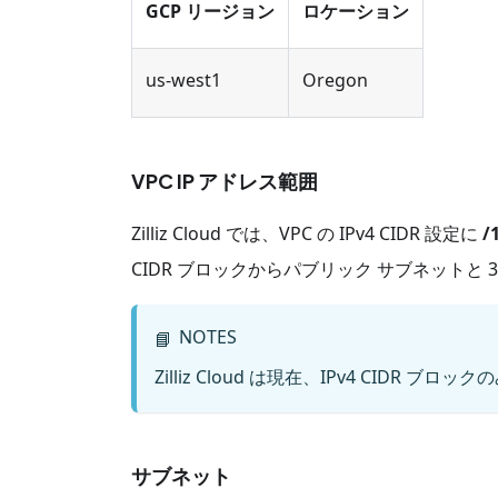
GCP リージョン
ロケーション
us-west1
Oregon
VPC IP アドレス範囲
Zilliz Cloud では、VPC の IPv4 CIDR 設定に
/
CIDR ブロックからパブリック サブネットと
NOTES
📘
Zilliz Cloud は現在、IPv4 CIDR 
サブネット