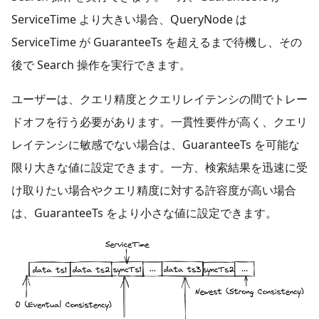
ServiceTime より大きい場合、QueryNode は
ServiceTime が GuaranteeTs を超えるまで待機し、その
後で Search 操作を実行できます。
ユーザーは、クエリ精度とクエリレイテンシの間でトレー
ドオフを行う必要があります。一貫性要件が高く、クエリ
レイテンシに敏感でない場合は、GuaranteeTs を可能な
限り大きな値に設定できます。一方、検索結果を迅速に受
け取りたい場合やクエリ精度に対する許容度が高い場合
は、GuaranteeTs をより小さな値に設定できます。