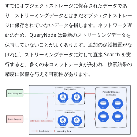
すでにオブジェクトストレージに保存されたデータであ
り、ストリーミングデータとはまだオブジェクトストレー
ジに保存されていないデータを指します。ネットワーク遅
延のため、QueryNode は最新のストリーミングデータを
保持していないことがよくあります。追加の保護措置がな
ければ、ストリーミングデータに対して直接 Search を実
行すると、多くの未コミットデータが失われ、検索結果の
精度に影響を与える可能性があります。