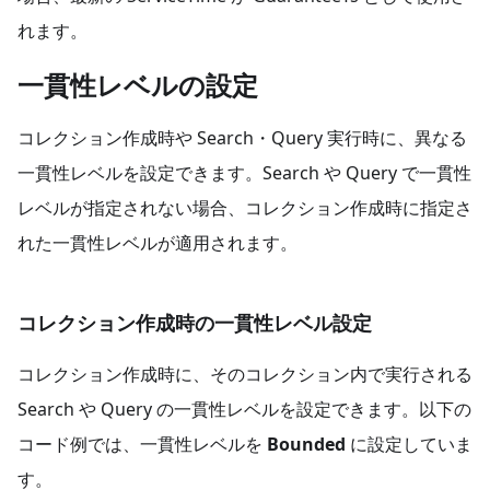
れます。
一貫性レベルの設定
コレクション作成時や Search・Query 実行時に、異なる
一貫性レベルを設定できます。Search や Query で一貫性
レベルが指定されない場合、コレクション作成時に指定さ
れた一貫性レベルが適用されます。
コレクション作成時の一貫性レベル設定
コレクション作成時に、そのコレクション内で実行される
Search や Query の一貫性レベルを設定できます。以下の
コード例では、一貫性レベルを
Bounded
に設定していま
す。