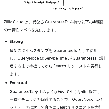
Zilliz Cloud は、異なる GuaranteeTs を持つ以下の4種類
の一貫性レベルを提供します。
Strong
最新のタイムスタンプを GuaranteeTs として使用
し、QueryNode は ServiceTime が GuaranteeTs に到
達するまで待機してから Search リクエストを実行し
ます。
Eventual
GuaranteeTs を 1 のような極めて小さな値に設定し、
一貫性チェックを回避することで、QueryNode はバ
ッチデータに対して直ちに Search リクエストを実行