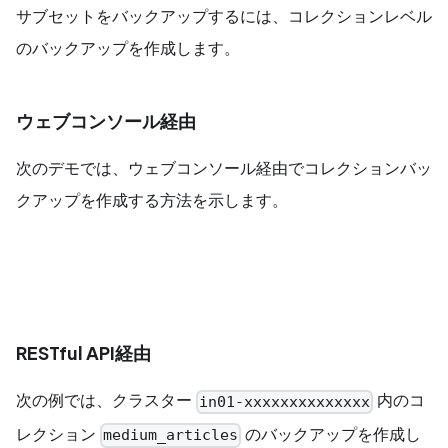
サブセットをバックアップするには、コレクションレベル
のバックアップを作成します。
ウェブコンソール経由
次のデモでは、ウェブコンソール経由でコレクションバッ
クアップを作成する方法を示します。
RESTful API経由
次の例では、クラスター
内のコ
in01-xxxxxxxxxxxxxx
レクション
のバックアップを作成し
medium_articles