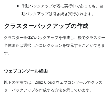
手動バックアップが既に実行中であっても、自
動バックアップは引き続き実行されます。
クラスターバックアップの作成
クラスター全体のバックアップを作成し、後でクラスター
全体または選択したコレクションを復元することができま
す。
ウェブコンソール経由
以下のデモでは、Zilliz Cloud ウェブコンソールでクラス
ターバックアップを作成する方法を示しています。