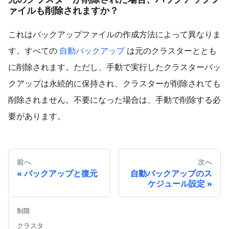
ァイルも削除されますか？
これはバックアップファイルの作成方法によって異なりま
す。すべての
自動バックアップ
は元のクラスターととも
に削除されます。ただし、手動で実行したクラスターバッ
クアップは永続的に保持され、クラスターが削除されても
削除されません。不要になった場合は、手動で削除する必
要があります。
前へ
次へ
バックアップと復元
自動バックアップのス
ケジュール設定
制限
クラスタ