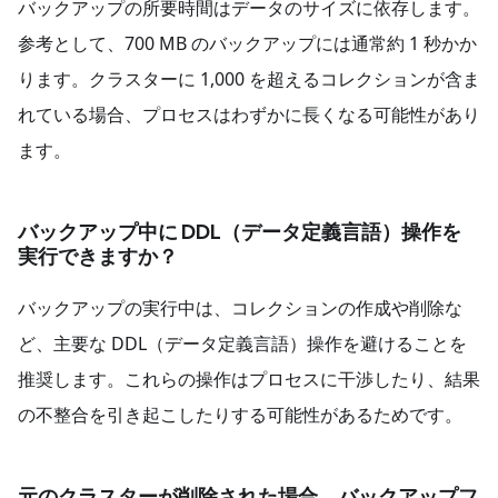
バックアップの所要時間はデータのサイズに依存します。
参考として、700 MB のバックアップには通常約 1 秒かか
ります。クラスターに 1,000 を超えるコレクションが含ま
れている場合、プロセスはわずかに長くなる可能性があり
ます。
バックアップ中に DDL（データ定義言語）操作を
実行できますか？
バックアップの実行中は、コレクションの作成や削除な
ど、主要な DDL（データ定義言語）操作を避けることを
推奨します。これらの操作はプロセスに干渉したり、結果
の不整合を引き起こしたりする可能性があるためです。
元のクラスターが削除された場合、バックアップフ