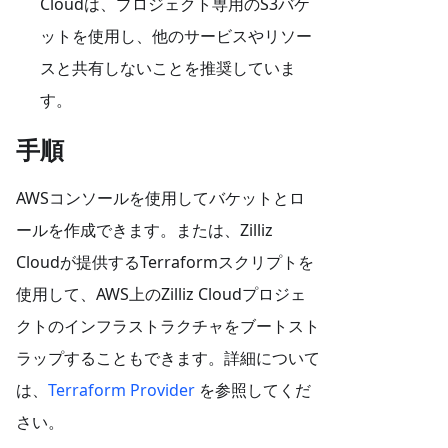
Cloudは、プロジェクト専用のS3バケ
ットを使用し、他のサービスやリソー
スと共有しないことを推奨していま
す。
手順
AWSコンソールを使用してバケットとロ
ールを作成できます。または、Zilliz
Cloudが提供するTerraformスクリプトを
使用して、AWS上のZilliz Cloudプロジェ
クトのインフラストラクチャをブートスト
ラップすることもできます。詳細について
は、
Terraform Provider
を参照してくだ
さい。