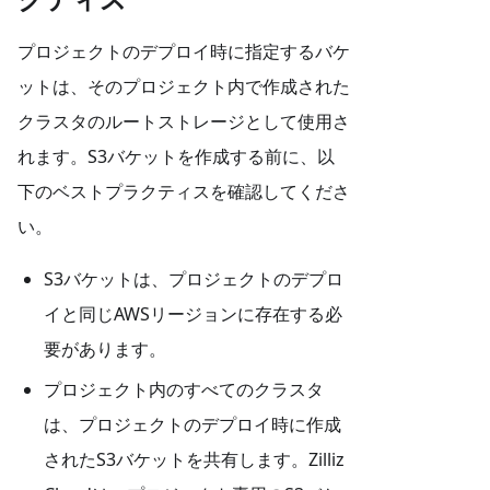
プロジェクトのデプロイ時に指定するバケ
ットは、そのプロジェクト内で作成された
クラスタのルートストレージとして使用さ
れます。S3バケットを作成する前に、以
下のベストプラクティスを確認してくださ
い。
S3バケットは、プロジェクトのデプロ
イと同じAWSリージョンに存在する必
要があります。
プロジェクト内のすべてのクラスタ
は、プロジェクトのデプロイ時に作成
されたS3バケットを共有します。Zilliz