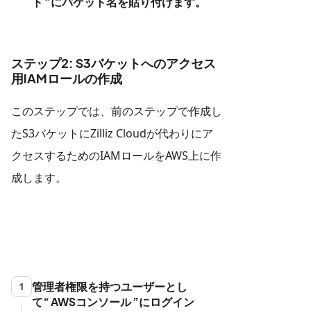
ト
にバケット名を貼り付けます。
ステップ2: S3バケットへのアクセス
用IAMロールの作成
このステップでは、前のステップで作成し
たS3バケットにZilliz Cloudが代わりにア
クセスするためのIAMロールをAWS上に作
成します。
管理者権限を持つユーザーとし
1
て
AWSコンソール
にログイン