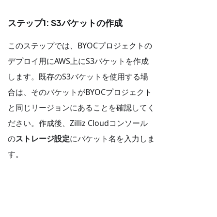
ステップ1: S3バケットの作成
このステップでは、BYOCプロジェクトの
デプロイ用にAWS上にS3バケットを作成
します。既存のS3バケットを使用する場
合は、そのバケットがBYOCプロジェクト
と同じリージョンにあることを確認してく
ださい。作成後、Zilliz Cloudコンソール
の
ストレージ設定
にバケット名を入力しま
す。