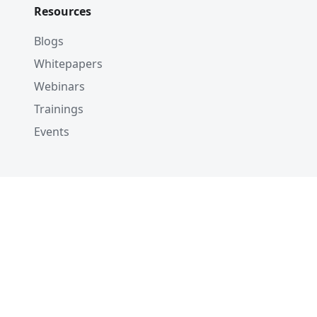
Resources
Blogs
Whitepapers
Webinars
Trainings
Events