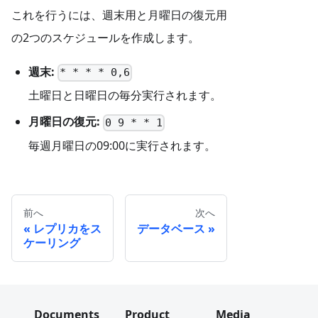
これを行うには、週末用と月曜日の復元用
の2つのスケジュールを作成します。
週末:
* * * * 0,6
土曜日と日曜日の毎分実行されます。
月曜日の復元:
0 9 * * 1
毎週月曜日の09:00に実行されます。
前へ
次へ
レプリカをス
データベース
ケーリング
Documents
Product
Media