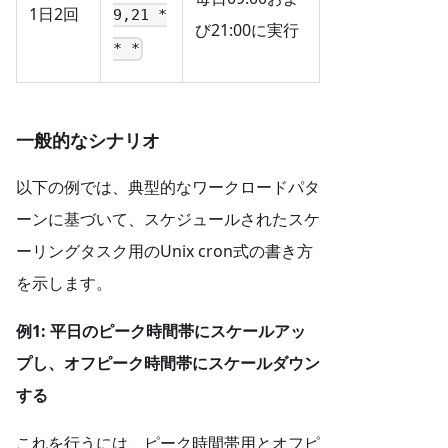
1日2回
9,21 *
び21:00に実行
* *
一般的なシナリオ
以下の例では、典型的なワークロードパタ
ーンに基づいて、スケジュールされたスケ
ーリングタスク用のUnix cron式の書き方
を示します。
例1: 平日のピーク時間帯にスケールアッ
プし、オフピーク時間帯にスケールダウン
する
これを行うには、ピーク時間帯用とオフピ