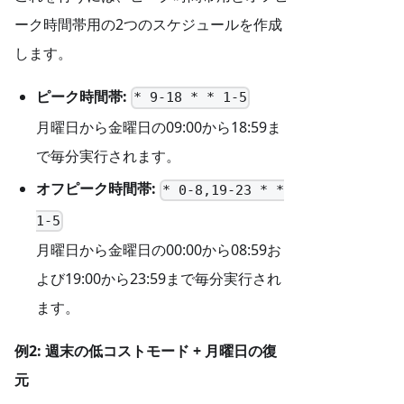
ーク時間帯用の2つのスケジュールを作成
します。
ピーク時間帯:
* 9-18 * * 1-5
月曜日から金曜日の09:00から18:59ま
で毎分実行されます。
オフピーク時間帯:
* 0-8,19-23 * *
1-5
月曜日から金曜日の00:00から08:59お
よび19:00から23:59まで毎分実行され
ます。
例2: 週末の低コストモード + 月曜日の復
元