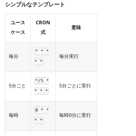
シンプルなテンプレート
ユース
CRON
意味
ケース
式
* * *
毎分
毎分実行
* *
*/5 *
5分ごと
5分ごとに実行
* * *
0 * *
毎時
毎時0分に実行
* *