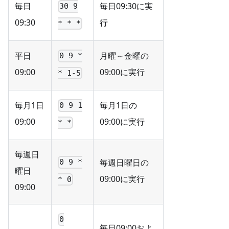
毎日
毎日09:30に実
30 9
09:30
行
* * *
平日
月曜～金曜の
0 9 *
09:00
09:00に実行
* 1-5
毎月1日
毎月1日の
0 9 1
09:00
09:00に実行
* *
毎週日
毎週日曜日の
0 9 *
曜日
09:00に実行
* 0
09:00
0
毎日09:00およ