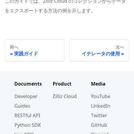
このガイドでは、Zilliz Cloud のコレクションからデータ
をエクスポートする方法の例を示します。
前へ
次へ
実践ガイド
イテレータの使用
Documents
Product
Media
Developer
Zilliz Cloud
YouTube
Guides
LinkedIn
RESTful API
Twitter
Python SDK
GitHub