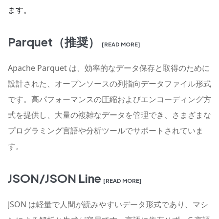
ます。
Parquet（推奨）
[READ MORE]
Apache Parquet は、効率的なデータ保存と取得のために
設計された、オープンソースの列指向データファイル形式
です。高パフォーマンスの圧縮およびエンコーディング方
式を提供し、大量の複雑なデータを管理でき、さまざまな
プログラミング言語や分析ツールでサポートされていま
す。
JSON/JSON Line
[READ MORE]
JSON は軽量で人間が読みやすいデータ形式であり、マシ