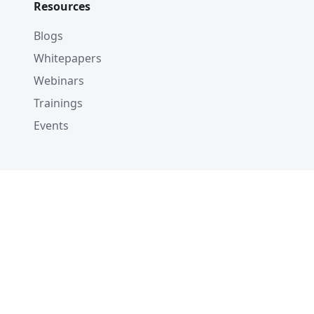
Resources
Blogs
Whitepapers
Webinars
Trainings
Events