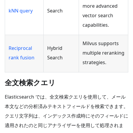
more advanced
kNN query
Search
vector search
capabilities.
Milvus supports
Reciprocal
Hybrid
multiple reranking
rank fusion
Search
strategies.
全文検索クエリ
Elasticsearch では、全文検索クエリを使用して、メール
本文などの分析済みテキストフィールドを検索できます。
クエリ文字列は、インデックス作成時にそのフィールドに
適用されたのと同じアナライザーを使用して処理されま