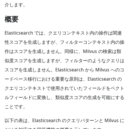
介します。
概要
Elasticsearch では、クエリコンテキスト内の操作は関連
性スコアを生成しますが、フィルターコンテキスト内の操
作はスコアを生成しません。同様に、Milvus の検索は類
似度スコアを生成しますが、フィルターのようなクエリは
スコアを生成しません。Elasticsearch から Milvus へのコ
ードベース移行における重要な原則は、Elasticsearch の
クエリコンテキストで使用されていたフィールドをベクト
ルフィールドに変換し、類似度スコアの生成を可能にする
ことです。
以下の表は、Elasticsearch のクエリパターンと Milvus に