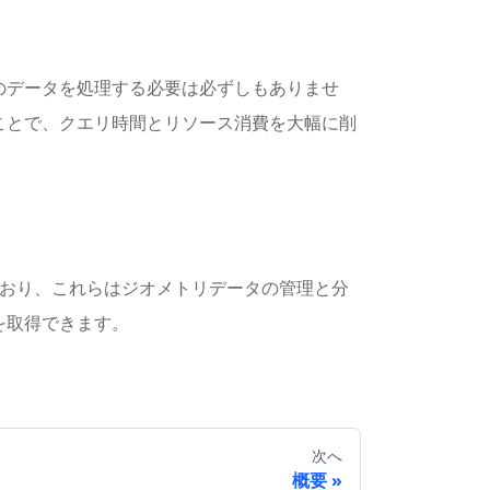
のデータを処理する必要は必ずしもありませ
ことで、クエリ時間とリソース消費を大幅に削
ートしており、これらはジオメトリデータの管理と分
を取得できます。
次へ
概要