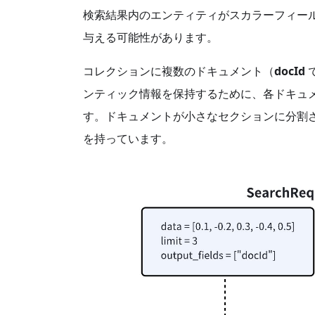
検索結果内のエンティティがスカラーフィー
与える可能性があります。
コレクションに複数のドキュメント（
docId
ンティック情報を保持するために、各ドキュ
す。ドキュメントが小さなセクションに分割
を持っています。