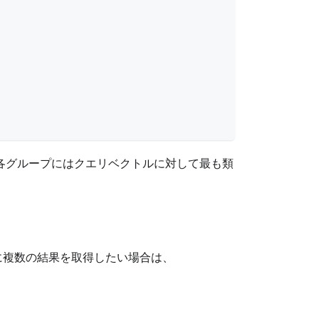
各グループにはクエリベクトルに対して最も類
ごとに複数の結果を取得したい場合は、