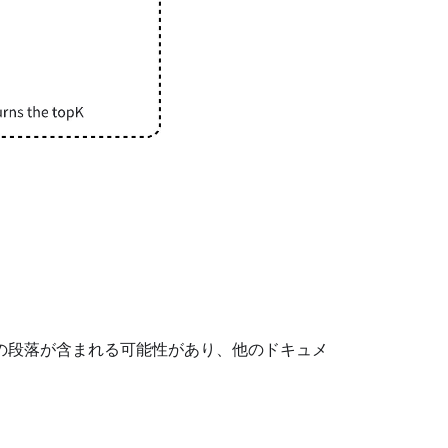
の段落が含まれる可能性があり、他のドキュメ