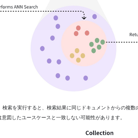
N）検索を実行すると、検索結果に同じドキュメントからの複数
は意図したユースケースと一致しない可能性があります。