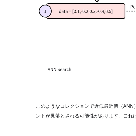
このようなコレクションで近似最近傍（AN
ントが見落とされる可能性があります。これ