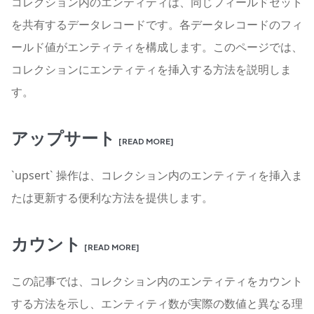
コレクション内のエンティティは、同じフィールドセット
を共有するデータレコードです。各データレコードのフィ
ールド値がエンティティを構成します。このページでは、
コレクションにエンティティを挿入する方法を説明しま
す。
アップサート
[READ MORE]
`upsert` 操作は、コレクション内のエンティティを挿入ま
たは更新する便利な方法を提供します。
カウント
[READ MORE]
この記事では、コレクション内のエンティティをカウント
する方法を示し、エンティティ数が実際の数値と異なる理