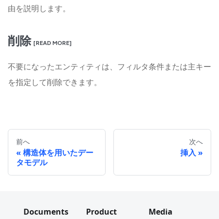
由を説明します。
削除
[READ MORE]
不要になったエンティティは、フィルタ条件または主キー
を指定して削除できます。
前へ
次へ
構造体を用いたデー
挿入
タモデル
Documents
Product
Media