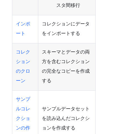
スタ間移行
インポ
コレクションにデータ
ート
をインポートする
コレク
スキーマとデータの両
ション
方を含むコレクション
のクロ
の完全なコピーを作成
ーン
する
サンプ
ルコレ
サンプルデータセット
クショ
を読み込んだコレクシ
ンの作
ョンを作成する