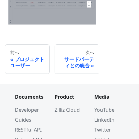
前へ
次へ
プロジェクト
サードパーテ
ユーザー
ィとの統合
Documents
Product
Media
Developer
Zilliz Cloud
YouTube
Guides
LinkedIn
RESTful API
Twitter