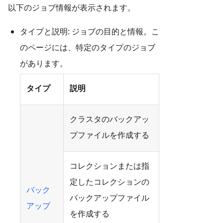
以下のジョブ情報が表示されます。
タイプと説明: ジョブの目的と情報。こ
のページには、特定のタイプのジョブ
があります。
タイプ
説明
クラスタのバックアッ
プファイルを作成する
コレクションまたは指
定したコレクションの
バック
バックアップファイル
アップ
を作成する