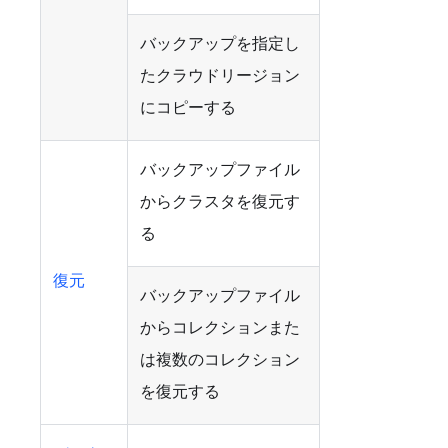
バックアップを指定し
たクラウドリージョン
にコピーする
バックアップファイル
からクラスタを復元す
る
復元
バックアップファイル
からコレクションまた
は複数のコレクション
を復元する