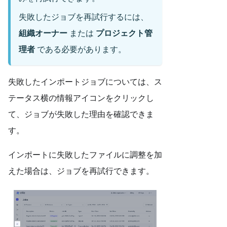
失敗したジョブを再試行するには、
組織オーナー
または
プロジェクト管
理者
である必要があります。
失敗したインポートジョブについては、ス
テータス横の情報アイコンをクリックし
て、ジョブが失敗した理由を確認できま
す。
インポートに失敗したファイルに調整を加
えた場合は、ジョブを再試行できます。