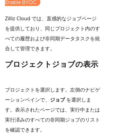
Enable BYOC
Zilliz Cloud では、直感的なジョブページ
を提供しており、同じプロジェクト内のす
べての履歴および非同期データタスクを統
合して管理できます。
プロジェクトジョブの表示
プロジェクトを選択します。左側のナビゲ
ーションペインで、
ジョブ
を選択しま
す。表示されたページでは、実行中または
実行済みのすべての非同期ジョブのリスト
を確認できます。