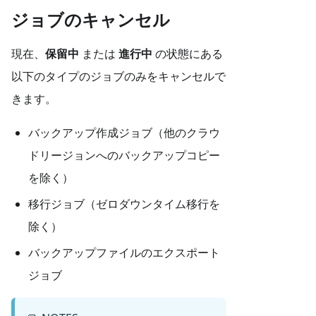
ジョブのキャンセル
現在、
保留中
または
進行中
の状態にある
以下のタイプのジョブのみをキャンセルで
きます。
バックアップ作成ジョブ（他のクラウ
ドリージョンへのバックアップコピー
を除く）
移行ジョブ（ゼロダウンタイム移行を
除く）
バックアップファイルのエクスポート
ジョブ