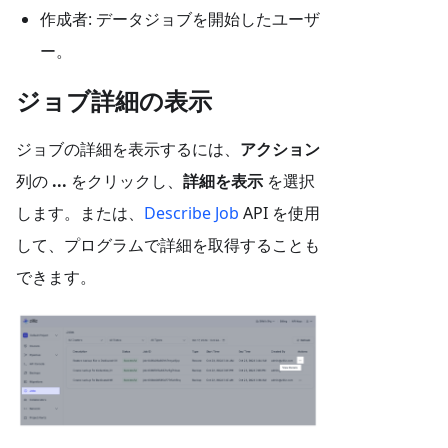
作成者: データジョブを開始したユーザ
ー。
ジョブ詳細の表示
ジョブの詳細を表示するには、
アクション
列の
...
をクリックし、
詳細を表示
を選択
します。または、
Describe Job
API を使用
して、プログラムで詳細を取得することも
できます。