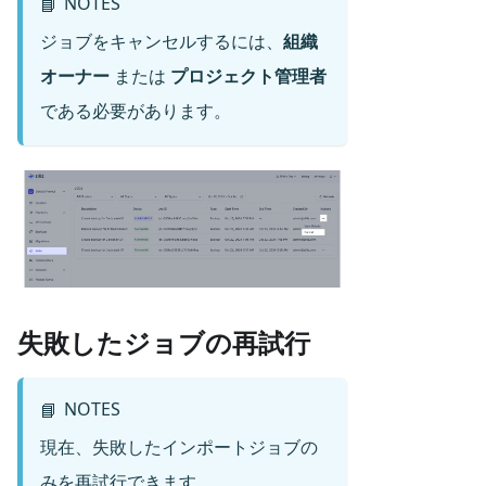
NOTES
📘
ジョブをキャンセルするには、
組織
オーナー
または
プロジェクト管理者
である必要があります。
失敗したジョブの再試行
NOTES
📘
現在、失敗したインポートジョブの
みを再試行できます。