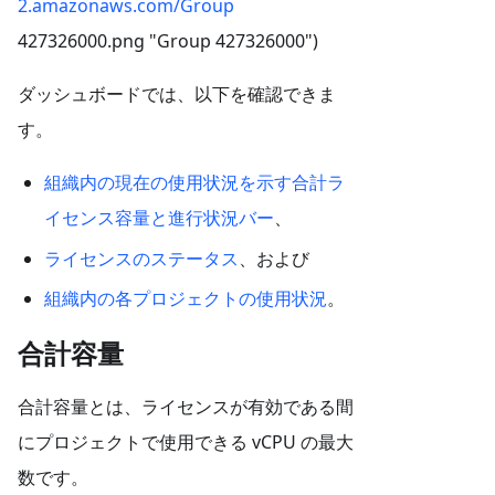
2.amazonaws.com/Group
427326000.png "Group 427326000")
ダッシュボードでは、以下を確認できま
す。
組織内の現在の使用状況を示す合計ラ
イセンス容量と進行状況バー
、
ライセンスのステータス
、および
組織内の各プロジェクトの使用状況
。
合計容量
合計容量とは、ライセンスが有効である間
にプロジェクトで使用できる vCPU の最大
数です。