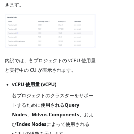
きます。
内訳では、各プロジェクトの vCPU 使用量
と実行中の CU が表示されます。
vCPU 使用量 (vCPU)
各プロジェクトのクラスターをサポー
トするために使用される
Query
Nodes
、
Milvus Components
、およ
び
Index Nodes
によって使用される
vCPU の総数を示します。