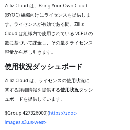
Zilliz Cloud は、Bring Your Own Cloud
(BYOC) 組織向けにライセンスを提供しま
す。ライセンスが有効である間、Zilliz
Cloud は組織内で使用されている vCPU の
数に基づいて課金し、その量をライセンス
容量から差し引きます。
使用状況ダッシュボード
Zilliz Cloud は、ライセンスの使用状況に
関する詳細情報を提供する
使用状況
ダッシ
ュボードを提供しています。
![Group 427326000](
https://zdoc-
images.s3.us-west-