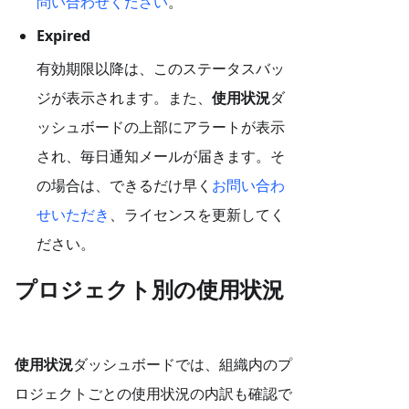
問い合わせください
。
Expired
有効期限以降は、このステータスバッ
ジが表示されます。また、
使用状況
ダ
ッシュボードの上部にアラートが表示
され、毎日通知メールが届きます。そ
の場合は、できるだけ早く
お問い合わ
せいただき
、ライセンスを更新してく
ださい。
プロジェクト別の使用状況
使用状況
ダッシュボードでは、組織内のプ
ロジェクトごとの使用状況の内訳も確認で