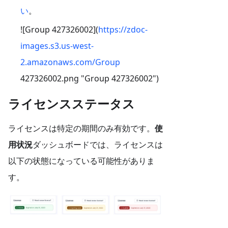
い
。
![Group 427326002](
https://zdoc-
images.s3.us-west-
2.amazonaws.com/Group
427326002.png "Group 427326002")
ライセンスステータス
ライセンスは特定の期間のみ有効です。
使
用状況
ダッシュボードでは、ライセンスは
以下の状態になっている可能性がありま
す。