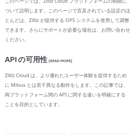
このページでは、Zilliz Cloud プラットフォームの制限に
ついて説明します。このページで言及されている設定のほ
とんどは、Zilliz が提供する OPS システムを使用して調整
できます。さらにサポートが必要な場合は、お問い合わせ
ください。
API の可用性
[READ MORE]
Zilliz Cloud は、より優れたユーザー体験を提供するため
に Milvus とは若干異なる動作をします。この記事では、
両プラットフォーム間の API に関する違いを明確にする
ことを目的としています。