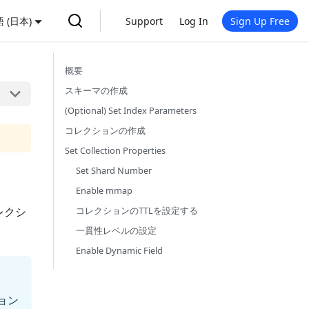
 (日本)
Support
Log In
Sign Up Free
概要
スキーマの作成
(Optional) Set Index Parameters
コレクションの作成
Set Collection Properties
Set Shard Number
Enable mmap
レクシ
コレクションのTTLを設定する
一貫性レベルの設定
Enable Dynamic Field
ョン