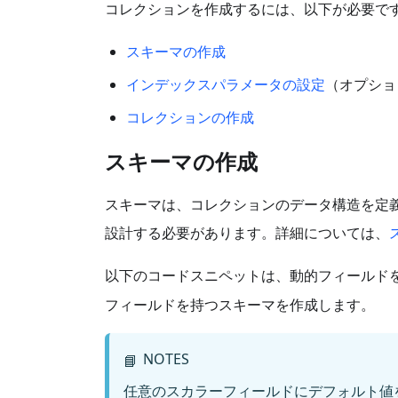
コレクションを作成するには、以下が必要で
スキーマの作成
インデックスパラメータの設定
（オプショ
コレクションの作成
スキーマの作成
スキーマは、コレクションのデータ構造を定
設計する必要があります。詳細については、
以下のコードスニペットは、動的フィールド
フィールドを持つスキーマを作成します。
NOTES
📘
任意のスカラーフィールドにデフォルト値