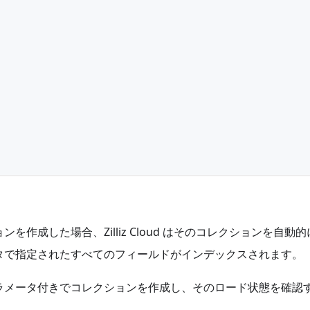
作成した場合、Zilliz Cloud はそのコレクションを自動
タで指定されたすべてのフィールドがインデックスされます。
ラメータ付きでコレクションを作成し、そのロード状態を確認