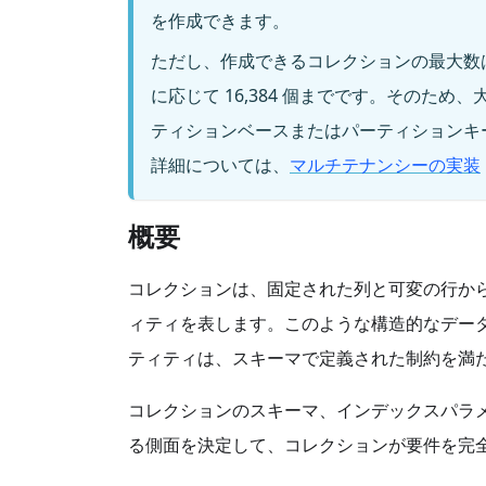
を作成できます。
ただし、作成できるコレクションの最大数
に応じて 16,384 個までです。そのた
ティションベースまたはパーティションキ
詳細については、
マルチテナンシーの実装
概要
コレクションは、固定された列と可変の行か
ィティを表します。このような構造的なデー
ティティは、スキーマで定義された制約を満
コレクションのスキーマ、インデックスパラ
る側面を決定して、コレクションが要件を完