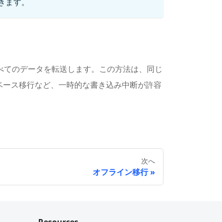
できます。
、既存のすべてのデータを転送します。この方法は、同じ
ベース移行など、一時的な書き込み中断が許容
次へ
オフライン移行