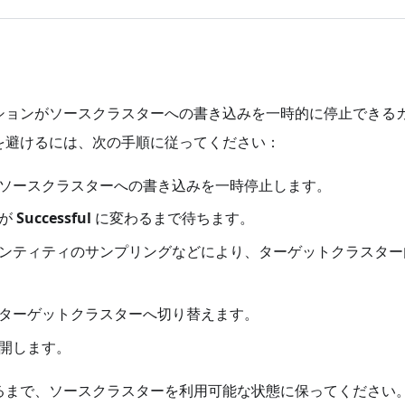
ションがソースクラスターへの書き込みを一時的に停止できる
を避けるには、次の手順に従ってください：
ソースクラスターへの書き込みを一時停止します。
スが
Successful
に変わるまで待ちます。
ンティティのサンプリングなどにより、ターゲットクラスター
ターゲットクラスターへ切り替えます。
開します。
るまで、ソースクラスターを利用可能な状態に保ってください