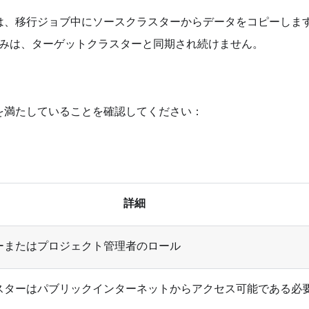
行は、移行ジョブ中にソースクラスターからデータをコピーしま
みは、ターゲットクラスターと同期され続けません。
を満たしていることを確認してください：
詳細
ーまたはプロジェクト管理者のロール
スターはパブリックインターネットからアクセス可能である必