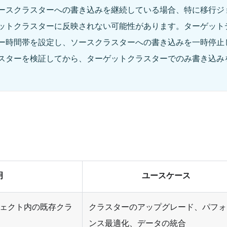
ースクラスターへの書き込みを継続している場合、特に移行ジ
ットクラスターに反映されない可能性があります。ターゲット
ー時間帯を設定し、ソースクラスターへの書き込みを一時停止
スターを検証してから、ターゲットクラスターでのみ書き込み
明
ユースケース
 プロジェクト内の既存クラ
クラスターのアップグレード、パフォ
ンス最適化、データの統合