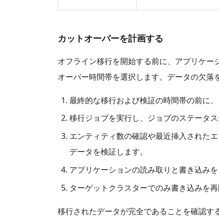
カットオーバーを計画する
オフライン移行を開始する前に、アプリケー
オーバー時間帯を選択します。データの欠落
最終的な移行および検証の時間帯の前に、
移行ジョブを実行し、ジョブのステータ
エンティティ数の確認や最近挿入されたエ
データを検証します。
アプリケーションの読み取りと書き込みを
ターゲットクラスターでのみ書き込みを再
移行されたデータが完全であることを確認す