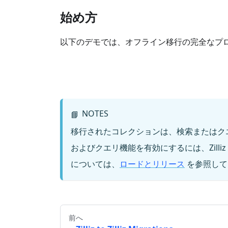
始め方
以下のデモでは、オフライン移行の完全なプ
NOTES
📘
移行されたコレクションは、検索またはク
およびクエリ機能を有効にするには、Zilli
については、
ロードとリリース
を参照して
前へ