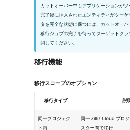
カットオーバー中もアプリケーションがソ
完了後に挿入されたエンティティがターゲ
タを完全な状態に保つには、カットオーバ
移行ジョブの完了を待ってターゲットクラ
開してください。
移行機能
移行スコープのオプション
移行タイプ
説
同一プロジェク
同一 Zilliz Cloud
ト内
スター間で移行