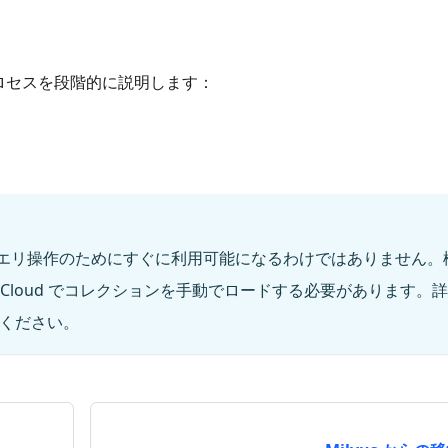
ロセスを段階的に説明します：
エリ操作のためにすぐに利用可能になるわけではありません。
z Cloud でコレクションを手動でロードする必要があります。
ください。