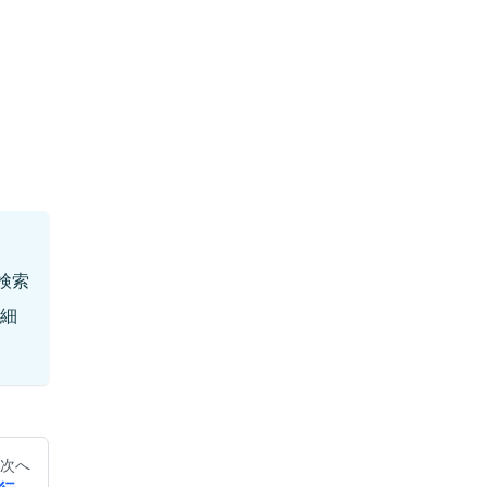
検索
詳細
次へ