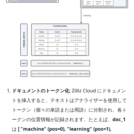
ドキュメントのトークン化
: Zilliz Cloud にドキュメン
トを挿入すると、テキストはアナライザーを使用して
トークン（個々の単語または用語）に分割され、各ト
ークンの位置情報が記録されます。たとえば、
doc_1
は
[ "machine" (pos=0), "learning" (pos=1),