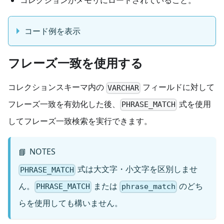
コレクションがメモリにロードされていること。
コード例を表示
フレーズ一致を使用する
コレクションスキーマ内の
フィールドに対して
VARCHAR
フレーズ一致を有効化した後、
式を使用
PHRASE_MATCH
してフレーズ一致検索を実行できます。
NOTES
📘
式は大文字・小文字を区別しませ
PHRASE_MATCH
ん。
または
のどち
PHRASE_MATCH
phrase_match
らを使用しても構いません。