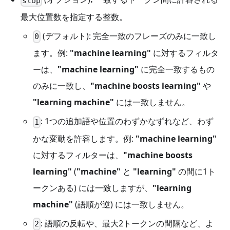
slop
最大位置数を指定する整数。
(デフォルト): 完全一致のフレーズのみに一致し
0
ます。例:
"machine learning"
に対するフィルタ
ーは、
"machine learning"
に完全一致するもの
のみに一致し、
"machine boosts learning"
や
"learning machine"
には一致しません。
: 1つの追加語や位置のわずかなずれなど、わず
1
かな変動を許容します。例:
"machine learning"
に対するフィルターは、
"machine boosts
learning"
(
"machine"
と
"learning"
の間に1ト
ークンある) には一致しますが、
"learning
machine"
(語順が逆) には一致しません。
: 語順の反転や、最大2トークンの間隔など、よ
2