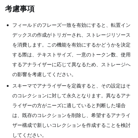
考慮事項
フィールドのフレーズ一致を有効にすると、転置イン
デックスの作成がトリガーされ、ストレージリソース
を消費します。この機能を有効にするかどうかを決定
する際は、テキストサイズ、一意のトークン数、使用
するアナライザーに応じて異なるため、ストレージへ
の影響を考慮してください。
スキーマでアナライザーを定義すると、その設定はそ
のコレクションに対して永久となります。異なるアナ
ライザーの方がニーズに適していると判断した場合
は、既存のコレクションを削除し、希望するアナライ
ザー構成で新しいコレクションを作成することを検討
してください。