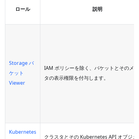
ロール
説明
Storage バ
IAM ポリシーを除く、バケットとそのメ
ケット
タの表示権限を付与します。
Viewer
Kubernetes
クラスタとその Kubernetes API オブジ