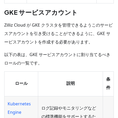
GKE サービスアカウント
Zilliz Cloud が GKE クラスタを管理できるようこのサービ
スアカウントを引き受けることができるように、GKE サ
ービスアカウントを作成する必要があります。
以下の表は、GKE サービスアカウントに割り当てるべき
ロールの一覧です。
条
ロール
説明
件
Kubernetes
ログ記録やモニタリングなど
Engine
の標準機能をサポートするた