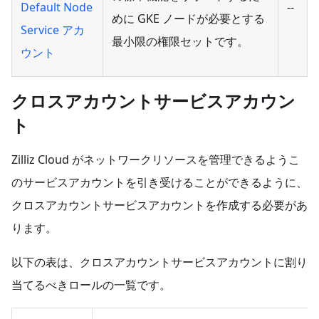
Default Node
--
めに GKE ノードが必要とする
Service アカ
最小限の権限セットです。
ウント
クロスアカウントサービスアカウン
ト
Zilliz Cloud がネットワークリソースを管理できるようこ
のサービスアカウントを引き受けることができるように、
クロスアカウントサービスアカウントを作成する必要があ
ります。
以下の表は、クロスアカウントサービスアカウントに割り
当てるべきロールの一覧です。