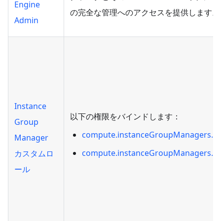
Engine
の完全な管理へのアクセスを提供します。
Admin
Instance
以下の権限をバインドします：
Group
compute.instanceGroupManagers.g
Manager
compute.instanceGroupManagers.u
カスタムロ
ール