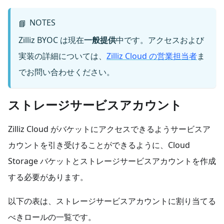
NOTES
📘
Zilliz BYOC は現在
一般提供
中です。アクセスおよび
実装の詳細については、
Zilliz Cloud の営業担当者
ま
でお問い合わせください。
ストレージサービスアカウント
Zilliz Cloud がバケットにアクセスできるようサービスア
カウントを引き受けることができるように、Cloud
Storage バケットとストレージサービスアカウントを作成
する必要があります。
以下の表は、ストレージサービスアカウントに割り当てる
べきロールの一覧です。