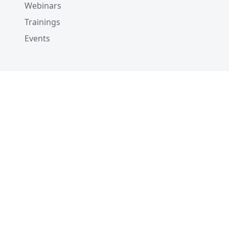
Webinars
Trainings
Events