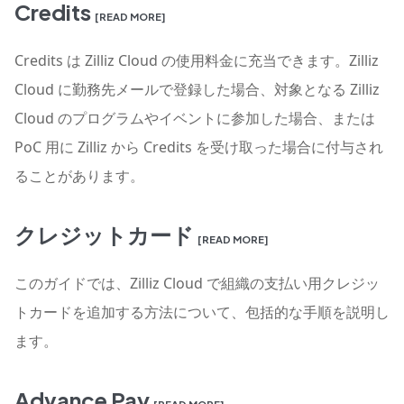
Credits
[READ MORE]
Credits は Zilliz Cloud の使用料金に充当できます。Zilliz
Cloud に勤務先メールで登録した場合、対象となる Zilliz
Cloud のプログラムやイベントに参加した場合、または
PoC 用に Zilliz から Credits を受け取った場合に付与され
ることがあります。
クレジットカード
[READ MORE]
このガイドでは、Zilliz Cloud で組織の支払い用クレジッ
トカードを追加する方法について、包括的な手順を説明し
ます。
Advance Pay