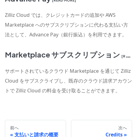
[READ MORE]
Zilliz Cloud では、クレジットカードの追加や AWS
Marketplace へのサブスクリプションに代わる支払い方
法として、Advance Pay（銀行振込）を利用できます。
Marketplace サブスクリプション
[READ MORE]
サポートされているクラウド Marketplace を通じて Zilliz
Cloud をサブスクライブし、既存のクラウド請求アカウン
トで Zilliz Cloud の料金を受け取ることができます。
前へ
次へ
支払いと請求の概要
Credits