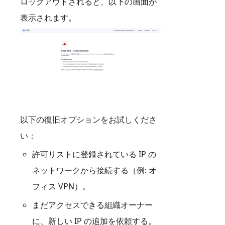
ロックアウトされると、以下の画面が
表示されます。
以下の復旧オプションをお試しくださ
い：
許可リストに登録されている IP の
ネットワークから接続する（例: オ
フィス VPN）。
まだアクセスできる組織オーナー
に、新しい IP の追加を依頼する。