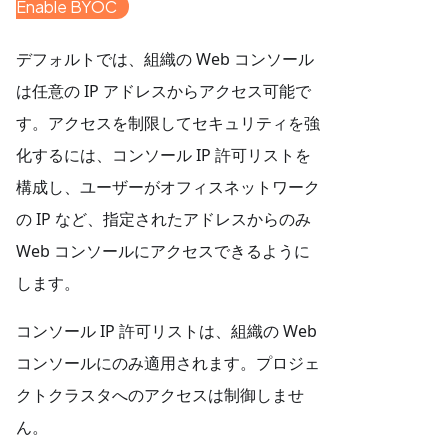
Enable BYOC
デフォルトでは、組織の Web コンソール
は任意の IP アドレスからアクセス可能で
す。アクセスを制限してセキュリティを強
化するには、コンソール IP 許可リストを
構成し、ユーザーがオフィスネットワーク
の IP など、指定されたアドレスからのみ
Web コンソールにアクセスできるように
します。
コンソール IP 許可リストは、組織の Web
コンソールにのみ適用されます。プロジェ
クトクラスタへのアクセスは制御しませ
ん。