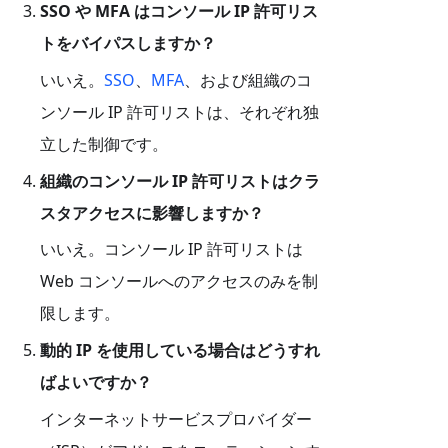
SSO や MFA はコンソール IP 許可リス
トをバイパスしますか？
いいえ。
SSO
、
MFA
、および組織のコ
ンソール IP 許可リストは、それぞれ独
立した制御です。
組織のコンソール IP 許可リストはクラ
スタアクセスに影響しますか？
いいえ。コンソール IP 許可リストは
Web コンソールへのアクセスのみを制
限します。
動的 IP を使用している場合はどうすれ
ばよいですか？
インターネットサービスプロバイダー