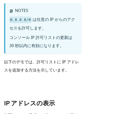
NOTES
📘
は任意の IP からのアク
0.0.0.0/0
セスを許可します。
コンソール IP 許可リストの更新は
30 秒以内に有効になります。
以下のデモでは、許可リストに IP アドレ
スを追加する方法を示しています。
IP アドレスの表示