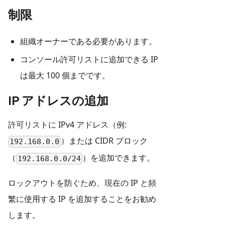
制限
組織オーナーである必要があります。
コンソール許可リストに追加できる IP
は最大 100 個までです。
IP アドレスの追加
許可リストに IPv4 アドレス（例:
）または CIDR ブロック
192.168.0.0
（
）を追加できます。
192.168.0.0/24
ロックアウトを防ぐため、現在の IP と頻
繁に使用する IP を追加することをお勧め
します。