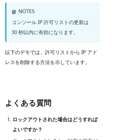
NOTES
📘
コンソール IP 許可リストの更新は
30 秒以内に有効になります。
以下のデモでは、許可リストから IP アド
レスを削除する方法を示しています。
よくある質問
ロックアウトされた場合はどうすれば
よいですか？