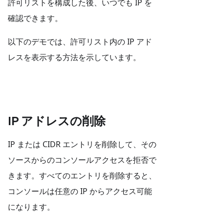
許可リストを構成した後、いつでも IP を
確認できます。
以下のデモでは、許可リスト内の IP アド
レスを表示する方法を示しています。
IP アドレスの削除
IP または CIDR エントリを削除して、その
ソースからのコンソールアクセスを拒否で
きます。すべてのエントリを削除すると、
コンソールは任意の IP からアクセス可能
になります。