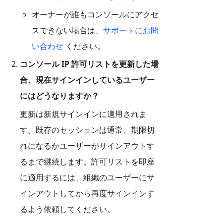
オーナーが誰もコンソールにアクセ
スできない場合は、
サポートにお問
い合わせ
ください。
コンソール IP 許可リストを更新した場
合、現在サインインしているユーザー
にはどうなりますか？
更新は新規サインインに適用されま
す。既存のセッションは通常、期限切
れになるかユーザーがサインアウトす
るまで継続します。許可リストを即座
に適用するには、組織のユーザーにサ
インアウトしてから再度サインインす
るよう依頼してください。