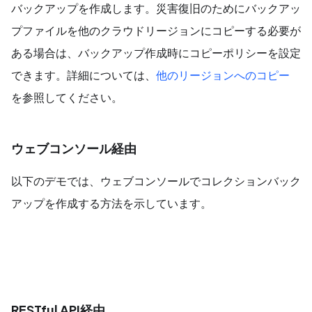
バックアップを作成します。災害復旧のためにバックアッ
プファイルを他のクラウドリージョンにコピーする必要が
ある場合は、バックアップ作成時にコピーポリシーを設定
できます。詳細については、
他のリージョンへのコピー
を参照してください。
ウェブコンソール経由
以下のデモでは、ウェブコンソールでコレクションバック
アップを作成する方法を示しています。
RESTful API経由