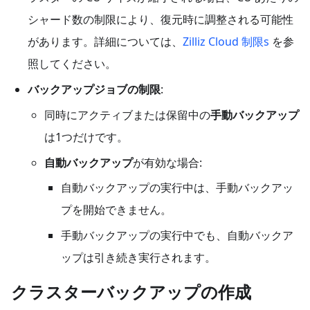
シャード数の制限により、復元時に調整される可能性
があります。詳細については、
Zilliz Cloud 制限s
を参
照してください。
バックアップジョブの制限
:
同時にアクティブまたは保留中の
手動バックアップ
は1つだけです。
自動バックアップ
が有効な場合:
自動バックアップの実行中は、手動バックアッ
プを開始できません。
手動バックアップの実行中でも、自動バックア
ップは引き続き実行されます。
クラスターバックアップの作成