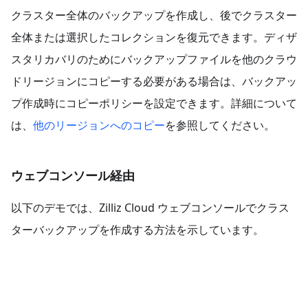
クラスター全体のバックアップを作成し、後でクラスター
全体または選択したコレクションを復元できます。ディザ
スタリカバリのためにバックアップファイルを他のクラウ
ドリージョンにコピーする必要がある場合は、バックアッ
プ作成時にコピーポリシーを設定できます。詳細について
は、
他のリージョンへのコピー
を参照してください。
ウェブコンソール経由
以下のデモでは、Zilliz Cloud ウェブコンソールでクラス
ターバックアップを作成する方法を示しています。