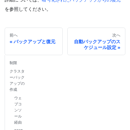
を参照してください。
前へ
次へ
バックアップと復元
自動バックアップのス
ケジュール設定
制限
クラスタ
ーバック
アップの
作成
ウェ
ブコ
ンソ
ール
経由