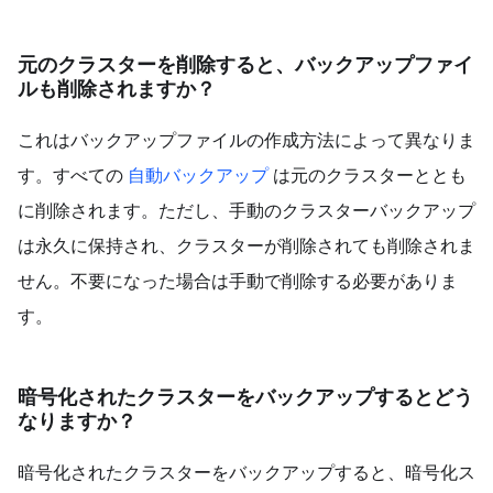
元のクラスターを削除すると、バックアップファイ
ルも削除されますか？
これはバックアップファイルの作成方法によって異なりま
す。すべての
自動バックアップ
は元のクラスターととも
に削除されます。ただし、手動のクラスターバックアップ
は永久に保持され、クラスターが削除されても削除されま
せん。不要になった場合は手動で削除する必要がありま
す。
暗号化されたクラスターをバックアップするとどう
なりますか？
暗号化されたクラスターをバックアップすると、暗号化ス