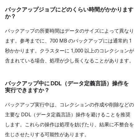
バックアップジョブにどのくらい時間がかかります
か？
バックアップの所要時間はデータのサイズによって異なり
ます。参考までに、700 MB のバックアップには通常約 1
秒かかります。クラスターに 1,000 以上のコレクションが
含まれている場合、処理が少し長くなることがあります。
バックアップ中に DDL（データ定義言語）操作を
実行できますか？
バックアップ実行中は、コレクションの作成や削除などの
主要な DDL（データ定義言語）操作を避けることを推奨
します。これらの操作は処理を妨げたり、結果に不整合を
生じさせたりする可能性があります。