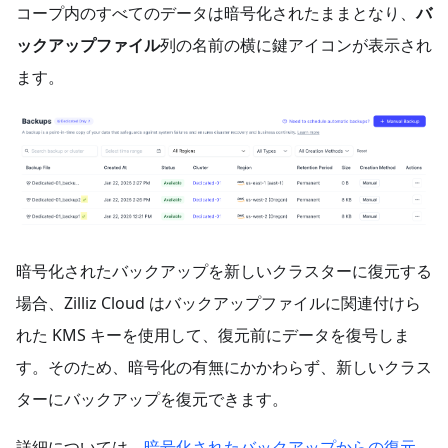
コープ内のすべてのデータは暗号化されたままとなり、
バ
ックアップファイル
列の名前の横に鍵アイコンが表示され
ます。
暗号化されたバックアップを新しいクラスターに復元する
場合、Zilliz Cloud はバックアップファイルに関連付けら
れた KMS キーを使用して、復元前にデータを復号しま
す。そのため、暗号化の有無にかかわらず、新しいクラス
ターにバックアップを復元できます。
詳細については、
暗号化されたバックアップからの復元