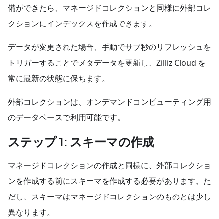
備ができたら、マネージドコレクションと同様に外部コレ
クションにインデックスを作成できます。
データが変更された場合、手動でサブ秒のリフレッシュを
トリガーすることでメタデータを更新し、Zilliz Cloud を
常に最新の状態に保ちます。
外部コレクションは、オンデマンドコンピューティング用
のデータベースで利用可能です。
ステップ 1: スキーマの作成
マネージドコレクションの作成と同様に、外部コレクショ
ンを作成する前にスキーマを作成する必要があります。た
だし、スキーマはマネージドコレクションのものとは少し
異なります。