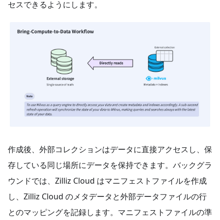
セスできるようにします。
作成後、外部コレクションはデータに直接アクセスし、保
存している同じ場所にデータを保持できます。バックグラ
ウンドでは、Zilliz Cloud はマニフェストファイルを作成
し、Zilliz Cloud のメタデータと外部データファイルの行
とのマッピングを記録します。マニフェストファイルの準