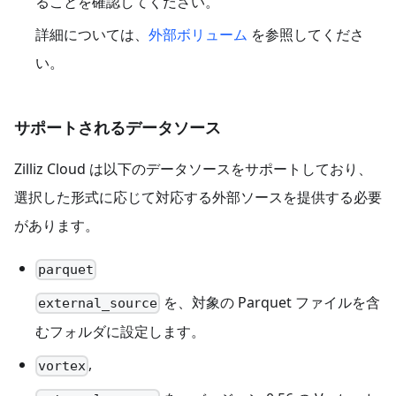
ることを確認してください。
詳細については、
外部ボリューム
を参照してくださ
い。
サポートされるデータソース
Zilliz Cloud は以下のデータソースをサポートしており、
選択した形式に応じて対応する外部ソースを提供する必要
があります。
parquet
を、対象の Parquet ファイルを含
external_source
むフォルダに設定します。
,
vortex