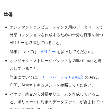
準備
オンデマンドコンピューティング用のデータベースで
外部コレクションを作成するための十分な権限を持つ
API キーを取得していること。
詳細については、
API キー
を参照してください。
オブジェクトストレージバケットを Zilliz Cloud と統
合していること。
詳細については、
サードパーティとの統合
の AWS、
GCP、Azure ドキュメントを参照してください。
バケット統合から外部ボリュームを作成しているこ
と。ボリュームに対象のデータファイルが含まれてい