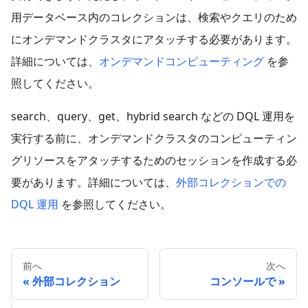
用データベース内のコレクションは、検索やクエリのため
にオンデマンドクラスタにアタッチする必要があります。
詳細については、
オンデマンドコンピューティング
を参
照してください。
search、query、get、hybrid search などの DQL 運用を
実行する前に、オンデマンドクラスタのコンピューティン
グリソースをアタッチするためのセッションを作成する必
要があります。詳細については、
外部コレクションでの
DQL 運用
を参照してください。
前へ
次へ
外部コレクション
コンソールで