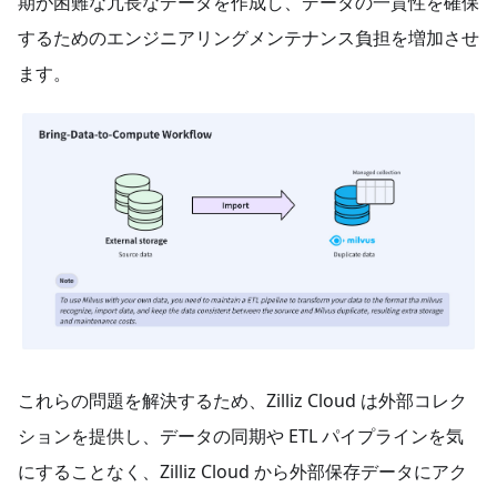
期が困難な冗長なデータを作成し、データの一貫性を確保
するためのエンジニアリングメンテナンス負担を増加させ
ます。
これらの問題を解決するため、Zilliz Cloud は外部コレク
ションを提供し、データの同期や ETL パイプラインを気
にすることなく、Zilliz Cloud から外部保存データにアク