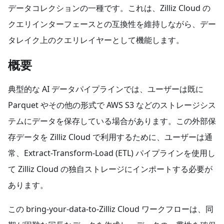
データコレクションの一種です。これは、Zilliz Cloud の
クエリインターフェースとの互換性を維持しながら、デー
タレイク上のクエリレイヤーとして機能します。
概要
典型的な AI データパイプラインでは、ユーザーは既に
Parquet やその他の形式で AWS S3 などのストレージシス
テムにデータを保存している場合があります。この外部保
存データを Zilliz Cloud で利用するために、ユーザーは通
常、Extract-Transform-Load (ETL) パイプラインを使用し
て Zilliz Cloud の独自ストレージにインポートする必要が
あります。
この bring-your-data-to-Zilliz Cloud ワークフローは、同