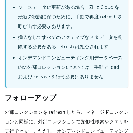
ソースデータに更新がある場合、Zilliz Cloud を
最新の状態に保つために、手動で再度 refresh を
呼び出す必要があります。
挿入なしですべてのアクティブなメタデータを削
除する必要がある refresh は拒否されます。
オンデマンドコンピューティング用データベース
内の外部コレクションについては、手動で load
および release を行う必要はありません。
フォローアップ
外部コレクションを refresh したら、マネージドコレクシ
ョンと同様に、外部コレクションで類似性検索やクエリを
実行できます。ただし、オンデマンドコンピューティング