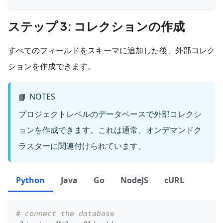
ステップ 3: コレクションの作成
すべてのフィールドをスキーマに追加した後、外部コレク
ションを作成できます。
NOTES
📘
プロジェクトレベルのデータベースで外部コレクシ
ョンを作成できます。これは通常、オンデマンドク
ラスターに関連付けられています。
Python
Java
Go
NodeJS
cURL
# connect the database