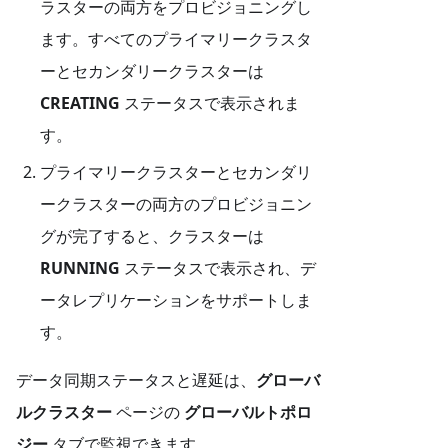
ラスターの両方をプロビジョニングし
ます。すべてのプライマリークラスタ
ーとセカンダリークラスターは
CREATING
ステータスで表示されま
す。
プライマリークラスターとセカンダリ
ークラスターの両方のプロビジョニン
グが完了すると、クラスターは
RUNNING
ステータスで表示され、デ
ータレプリケーションをサポートしま
す。
データ同期ステータスと遅延は、
グローバ
ルクラスター
ページの
グローバルトポロ
ジー
タブで監視できます。