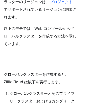
ラスターのリージョンは、
プロジェクト
でサポートされているリージョンに制限さ
れます。
以下のデモでは、Web コンソールからグ
ローバルクラスターを作成する方法を示し
ています。
グローバルクラスターを作成すると、
Zilliz Cloud は以下を実行します。
グローバルクラスターとそのプライマ
リークラスターおよびセカンダリーク