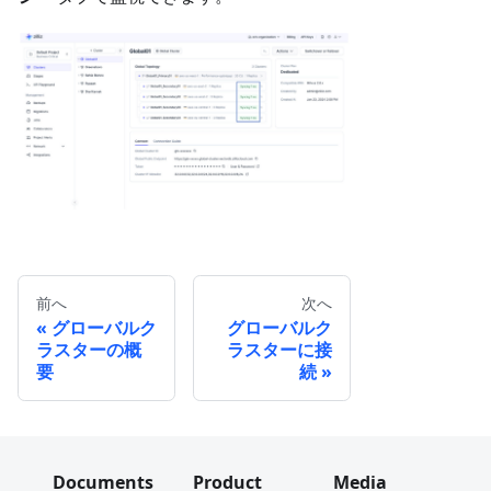
前へ
次へ
グローバルク
グローバルク
ラスターの概
ラスターに接
要
続
Documents
Product
Media