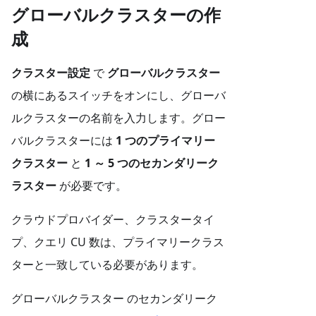
グローバルクラスターの作
成
クラスター設定
で
グローバルクラスター
の横にあるスイッチをオンにし、グローバ
ルクラスターの名前を入力します。グロー
バルクラスターには
1 つのプライマリー
クラスター
と
1 ～ 5 つのセカンダリーク
ラスター
が必要です。
クラウドプロバイダー、クラスタータイ
プ、クエリ CU 数は、プライマリークラス
ターと一致している必要があります。
グローバルクラスター のセカンダリーク