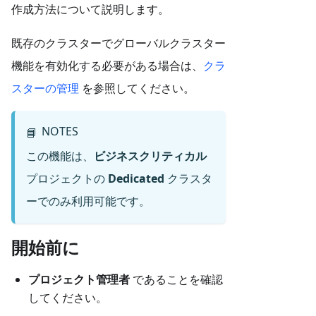
作成方法について説明します。
既存のクラスターでグローバルクラスター
機能を有効化する必要がある場合は、
クラ
スターの管理
を参照してください。
NOTES
📘
この機能は、
ビジネスクリティカル
プロジェクトの
Dedicated
クラスタ
ーでのみ利用可能です。
開始前に
プロジェクト管理者
であることを確認
してください。