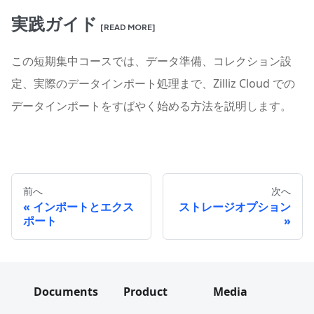
実践ガイド
[READ MORE]
この短期集中コースでは、データ準備、コレクション設
定、実際のデータインポート処理まで、Zilliz Cloud での
データインポートをすばやく始める方法を説明します。
前へ
次へ
インポートとエクス
ストレージオプション
ポート
Documents
Product
Media