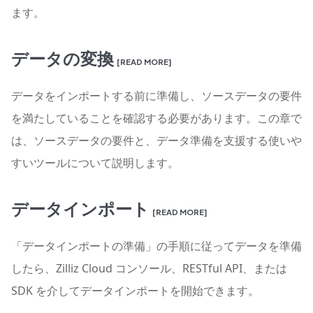
ます。
データの変換
[READ MORE]
データをインポートする前に準備し、ソースデータの要件
を満たしていることを確認する必要があります。この章で
は、ソースデータの要件と、データ準備を支援する使いや
すいツールについて説明します。
データインポート
[READ MORE]
「データインポートの準備」の手順に従ってデータを準備
したら、Zilliz Cloud コンソール、RESTful API、または
SDK を介してデータインポートを開始できます。