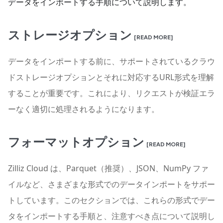
データをインポートする手順について説明します。
ストレージオプション
[READ MORE]
データをインポートする前に、サポートされているクラウ
ドストレージオプションとそれに対応するURL形式を理解
することが重要です。これにより、リクエストが検証エラ
ーなく適切に処理されるようになります。
フォーマットオプション
[READ MORE]
Zilliz Cloud は、Parquet（推奨）、JSON、NumPy ファ
イルなど、さまざまな形式でのデータインポートをサポー
トしています。このセクションでは、これらの形式でデー
タをインポートする手順と、注意すべき点について説明し