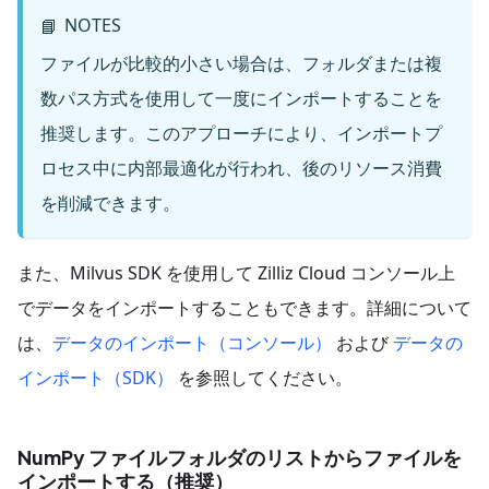
NOTES
📘
ファイルが比較的小さい場合は、フォルダまたは複
数パス方式を使用して一度にインポートすることを
推奨します。このアプローチにより、インポートプ
ロセス中に内部最適化が行われ、後のリソース消費
を削減できます。
また、Milvus SDK を使用して Zilliz Cloud コンソール上
でデータをインポートすることもできます。詳細について
は、
データのインポート（コンソール）
および
データの
インポート（SDK）
を参照してください。
NumPy ファイルフォルダのリストからファイルを
インポートする（推奨）