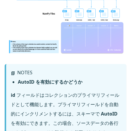
NOTES
📘
AutoID を有効にするかどうか
id
フィールドはコレクションのプライマリフィール
ドとして機能します。プライマリフィールドを自動
的にインクリメントするには、スキーマで
AutoID
を有効にできます。この場合、ソースデータの各行