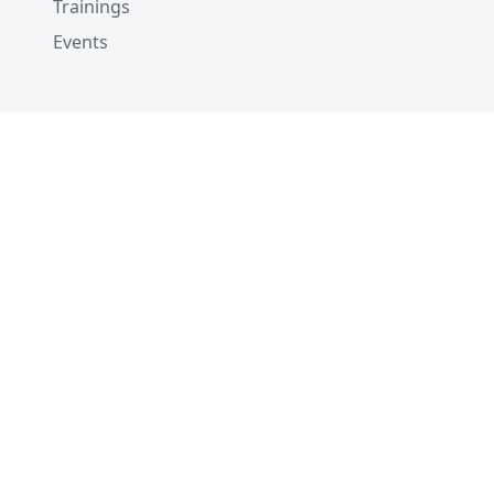
Trainings
Events