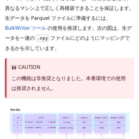
異なるマシン上で正しく再構築できることを保証します。
生データを Parquet ファイルに準備するには、
BulkWriter ツール
の使用を推奨します。次の図は、生デ
ータを一連の
ファイルにどのようにマッピングで
.npy
きるかを示しています。
CAUTION
🚧
この機能は非推奨となりました。本番環境での使用
は推奨されません。