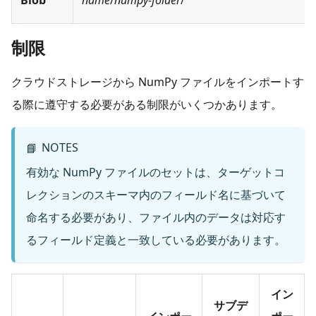
制限
クラウドストレージから NumPy ファイルをインポートす
る際に遵守する必要がある制限がいくつかあります。
NOTES
📘
有効な NumPy ファイルのセットは、ターゲットコ
レクションのスキーマ内のフィールド名に基づいて
命名する必要があり、ファイル内のデータは対応す
るフィールド定義と一致している必要があります。
イン
サブデ