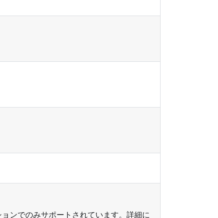
ションでのみサポートされています。詳細に