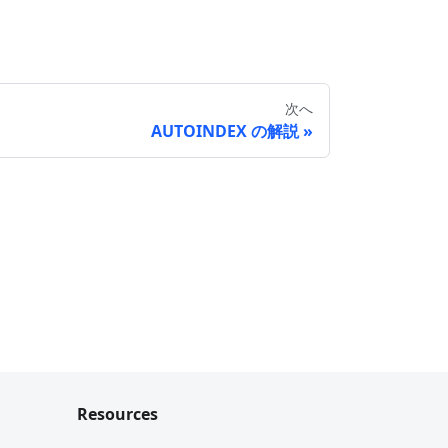
次へ
AUTOINDEX の解説
Resources