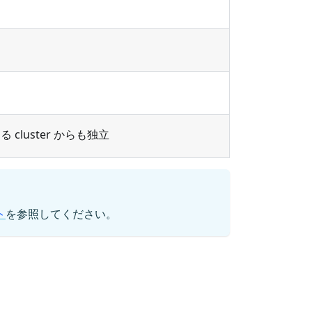
 cluster からも独立
ト
を参照してください。