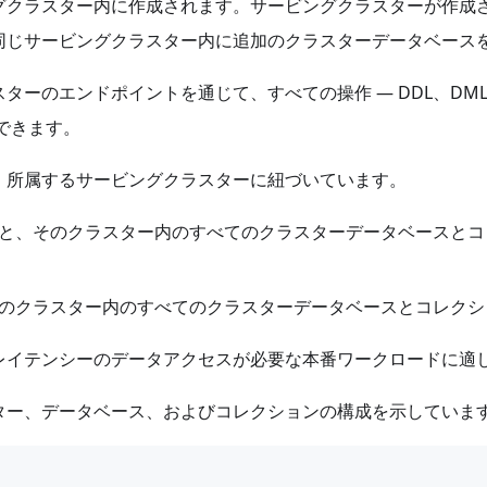
グクラスター内に作成されます。サービングクラスターが作成
同じサービングクラスター内に追加のクラスターデータベース
エンドポイントを通じて、すべての操作 — DDL、DML（inse
スできます。
、所属するサービングクラスターに紐づいています。
と、そのクラスター内のすべてのクラスターデータベースとコ
のクラスター内のすべてのクラスターデータベースとコレクシ
レイテンシーのデータアクセスが必要な本番ワークロードに適
ター、データベース、およびコレクションの構成を示していま
                                                  