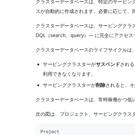
クラスターデータベースは、特定のサービン
スが自動的に作成されます。必要に応じて、
クラスターデータベースは、サービングクラスターの
DQL（search、query）— に完全にアクセ
クラスターデータベースのライフサイクルは
サービングクラスターが
サスペンド
される
利用できなくなります。
サービングクラスターが
削除
されると、そ
クラスターデータベースは、常時稼働かつ低
次の図は、プロジェクト、サービングクラス
Project                           