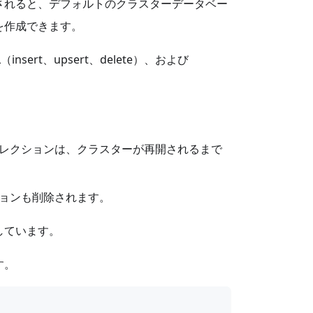
されると、デフォルトのクラスターデータベー
を作成できます。
rt、upsert、delete）、および
レクションは、クラスターが再開されるまで
ョンも削除されます。
しています。
す。
                                                  