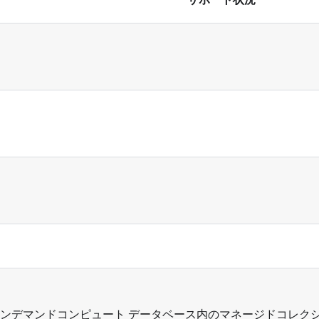
ンデマンドコンピュート データベース内のマネージドコレク