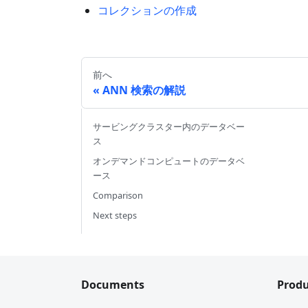
コレクションの作成
前へ
ANN 検索の解説
サービングクラスター内のデータベー
ス
オンデマンドコンピュートのデータベ
ース
Comparison
Next steps
Documents
Produ