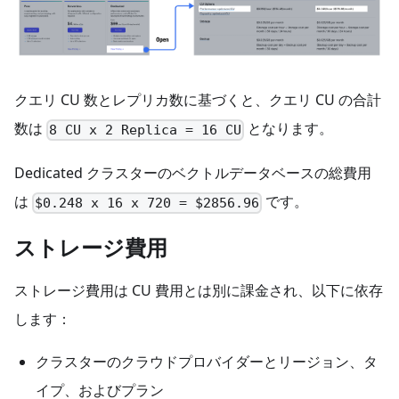
クエリ CU 数とレプリカ数に基づくと、クエリ CU の合計
数は
となります。
8 CU x 2 Replica = 16 CU
Dedicated クラスターのベクトルデータベースの総費用
は
です。
$0.248 x 16 x 720 = $2856.96
ストレージ費用
ストレージ費用は CU 費用とは別に課金され、以下に依存
します：
クラスターのクラウドプロバイダーとリージョン、タ
イプ、およびプラン