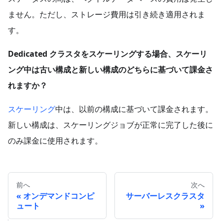
ません。ただし、ストレージ費用は引き続き適用されま
す。
Dedicated クラスタをスケーリングする場合、スケーリ
ング中は古い構成と新しい構成のどちらに基づいて課金さ
れますか？
スケーリング
中は、以前の構成に基づいて課金されます。
新しい構成は、スケーリングジョブが正常に完了した後に
のみ課金に使用されます。
前へ
次へ
オンデマンドコンピ
サーバーレスクラスタ
ュート