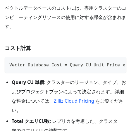
ベクトルデータベースのコストには、専用クラスターのコ
ンピューティングリソースの使用に対する課金が含まれま
す。
コスト計算
Vector Database Cost = Query CU Unit Price x T
Query CU 単価
: クラスターのリージョン、タイプ、お
よびプロジェクトプランによって決定されます。詳細
な料金については、
Zilliz Cloud Pricing
をご覧くださ
い。
Total クエリCU数
: レプリカを考慮した、クラスター
内のクエリ CU の総数です。