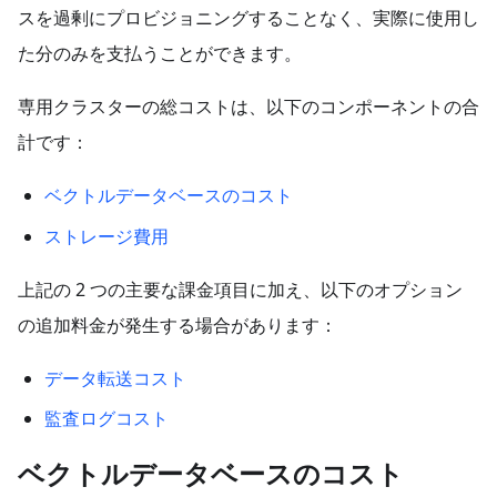
スを過剰にプロビジョニングすることなく、実際に使用し
た分のみを支払うことができます。
専用クラスターの総コストは、以下のコンポーネントの合
計です：
ベクトルデータベースのコスト
ストレージ費用
上記の 2 つの主要な課金項目に加え、以下のオプション
の追加料金が発生する場合があります：
データ転送コスト
監査ログコスト
ベクトルデータベースのコスト