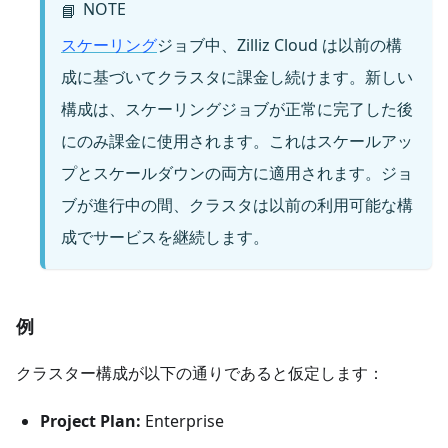
NOTE
📘
スケーリング
ジョブ中、Zilliz Cloud は以前の構
成に基づいてクラスタに課金し続けます。新しい
構成は、スケーリングジョブが正常に完了した後
にのみ課金に使用されます。これはスケールアッ
プとスケールダウンの両方に適用されます。ジョ
ブが進行中の間、クラスタは以前の利用可能な構
成でサービスを継続します。
例
クラスター構成が以下の通りであると仮定します：
Project Plan:
Enterprise