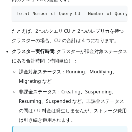
Total Number of Query CU = Number of Query 
たとえば、2 つのクエリ CU と 2 つのレプリカを持つ
クラスターの場合、CU の合計は 4 つになります。
クラスター実行時間
: クラスターが課金対象ステータス
にある合計時間（時間単位）：
課金対象ステータス：Running、Modifying、
Migrating など
非課金ステータス：Creating、Suspending、
Resuming、Suspended など。非課金ステータス
の間は CU 料金は発生しませんが、ストレージ費用
は引き続き適用されます。