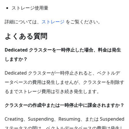
ストレージ使用量
詳細については、
ストレージ
をご覧ください。
よくある質問
Dedicated クラスターを一時停止した場合、料金は発生
しますか？
Dedicated クラスターが一時停止されると、ベクトルデ
ータベースの費用は発生しませんが、クラスターを削除す
るまでストレージ費用は引き続き発生します。
クラスターの作成中または一時停止中に課金されますか？
Creating、Suspending、Resuming、または Suspended
ステータスの間は、ベクトルデータベースの費用は発生し