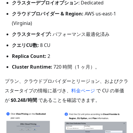
クラスターデプロイオプション
: Dedicated
クラウドプロバイダー & Region:
AWS us-east-1
(Virginia)
クラスタータイプ:
パフォーマンス最適化済み
クエリCU数:
8 CU
Replica Count:
2
Cluster
Runtime:
720 時間（1 ヶ月）。
プラン、クラウドプロバイダーとリージョン、およびクラ
スタータイプの情報に基づき、
料金ページ
で CU の単価
が
$0.248/時間
であることを確認できます。