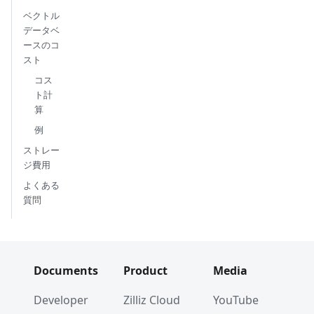
ベクトル
データベ
ースのコ
スト
コス
ト計
算
例
ストレー
ジ費用
よくある
質問
Documents
Product
Media
Developer
Zilliz Cloud
YouTube