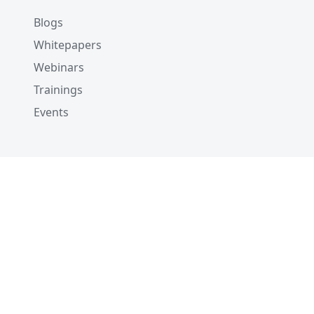
Blogs
Whitepapers
Webinars
Trainings
Events