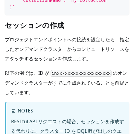
    "collectionName": "my_collection"
}'
セッションの作成
プロジェクトエンドポイントへの接続を設定したら、指定
したオンデマンドクラスターからコンピュートリソースを
アタッチするセッションを作成します。
以下の例では、ID が
のオン
inxx-xxxxxxxxxxxxxxxxx
デマンドクラスターがすでに作成されていることを前提と
しています。
NOTES
📘
RESTful API リクエストの場合、セッションを作成す
る代わりに、クラスター ID を DQL 呼び出しのクエ