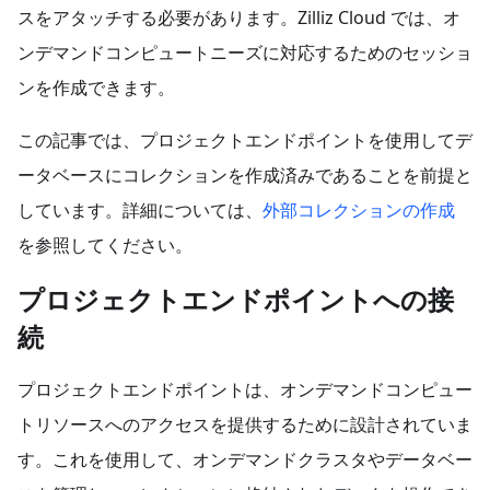
スをアタッチする必要があります。Zilliz Cloud では、オ
ンデマンドコンピュートニーズに対応するためのセッショ
ンを作成できます。
この記事では、プロジェクトエンドポイントを使用してデ
ータベースにコレクションを作成済みであることを前提と
しています。詳細については、
外部コレクションの作成
を参照してください。
プロジェクトエンドポイントへの接
続
プロジェクトエンドポイントは、オンデマンドコンピュー
トリソースへのアクセスを提供するために設計されていま
す。これを使用して、オンデマンドクラスタやデータベー