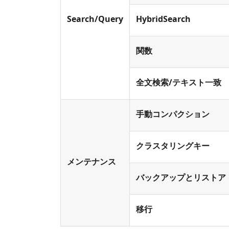
Search/Query
HybridSearch
関数
全文検索/テキスト一致
手動コンパクション
クラスタリングキー
メンテナンス
バックアップとリストア
移行