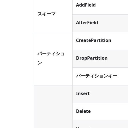
AddField
スキーマ
AlterField
CreatePartition
パーティショ
DropPartition
ン
パーティションキー
Insert
Delete