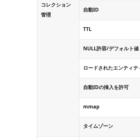
コレクション
自動ID
管理
TTL
NULL許容/デフォルト値
ロードされたエンティテ
自動IDの挿入を許可
mmap
タイムゾーン