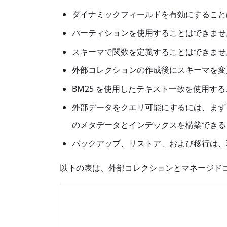
ダイナミックフィールドを有効にすること
パーティションを使用することはできません
スキーマで関数を定義することはできませ
外部コレクションの作成後にスキーマを変
BM25 を使用したテキスト一致を使用す
外部データをクエリ可能にするには、ま
のメタデータとインデックスを構築できる
バックアップ、リストア、および移行は、
以下の表は、外部コレクションとマネージド