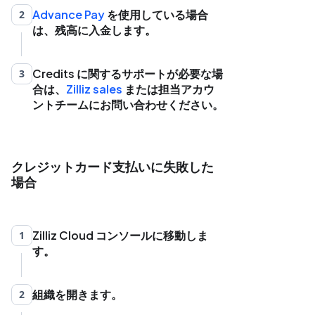
Advance Pay
を使用している場合
2
は、残高に入金します。
Credits に関するサポートが必要な場
3
合は、
Zilliz sales
または担当アカウ
ントチームにお問い合わせください。
クレジットカード支払いに失敗した
場合
Zilliz Cloud コンソールに移動しま
1
す。
組織を開きます。
2