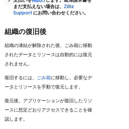
まだ支払えない場合は、
Zilliz
Support
にお問い合わせください。
組織の復旧後
組織の凍結が解除された後、ごみ箱に移動
されたデータとリソースは自動的には復元
されません。
復旧するには、
ごみ箱
に移動し、必要なデ
ータとリソースを手動で復元します。
復元後、アプリケーションが復旧したリソ
ースに想定どおりアクセスできることを確
認します。