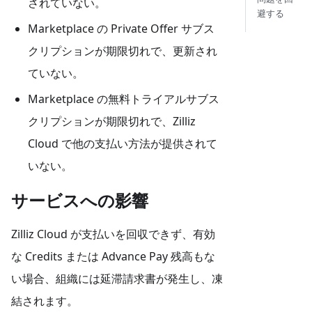
されていない。
避する
Marketplace の Private Offer サブス
クリプションが期限切れで、更新され
ていない。
Marketplace の無料トライアルサブス
クリプションが期限切れで、Zilliz
Cloud で他の支払い方法が提供されて
いない。
サービスへの影響
Zilliz Cloud が支払いを回収できず、有効
な Credits または Advance Pay 残高もな
い場合、組織には延滞請求書が発生し、凍
結されます。