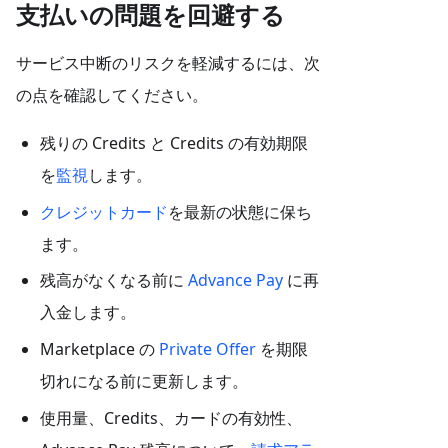
支払いの問題を回避する
サービス中断のリスクを軽減するには、次
の点を確認してください。
残りの Credits と Credits の有効期限
を
監視
します。
クレジットカード
を最新の状態に保ち
ます。
残高がなくなる前に
Advance Pay
に再
入金します。
Marketplace の
Private Offer
を期限
切れになる前に更新します。
使用量、Credits、カードの有効性、