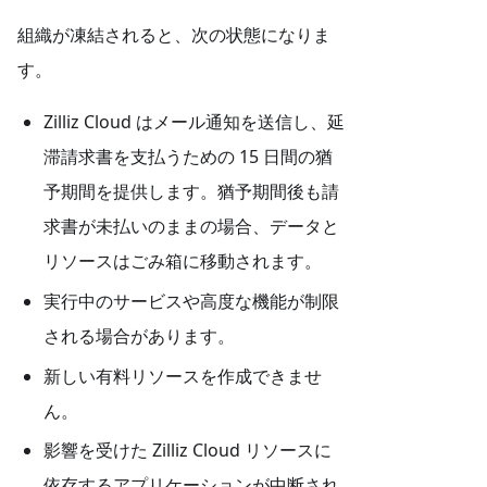
組織が凍結されると、次の状態になりま
す。
Zilliz Cloud はメール通知を送信し、延
滞請求書を支払うための 15 日間の猶
予期間を提供します。猶予期間後も請
求書が未払いのままの場合、データと
リソースはごみ箱に移動されます。
実行中のサービスや高度な機能が制限
される場合があります。
新しい有料リソースを作成できませ
ん。
影響を受けた Zilliz Cloud リソースに
依存するアプリケーションが中断され