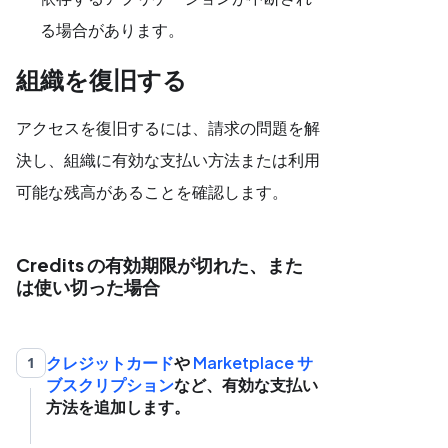
る場合があります。
組織を復旧する
アクセスを復旧するには、請求の問題を解
決し、組織に有効な支払い方法または利用
可能な残高があることを確認します。
Credits の有効期限が切れた、また
は使い切った場合
クレジットカード
や
Marketplace サ
1
ブスクリプション
など、有効な支払い
方法を追加します。