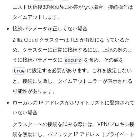
エスト送信後30秒以内に応答がない場合、接続操作は
タイムアウトします。
接続パラメータが正しくない場合
Zilliz Cloud クラスターは TLS が有効になっているた
め、クラスターに正常に接続するには、上記の例のよ
うに接続パラメータに
を含め、その値を
secure
に設定する必要があります。これを設定しない
true
と、接続に失敗し、タイムアウトエラーが表示される
可能性があります。
ローカルの IP アドレスがホワイトリストに登録されて
いない場合
クラスターへの接続を試みる際には、VPN/プロキシ接
続を無効にし、パブリック IP アドレス（プライベート