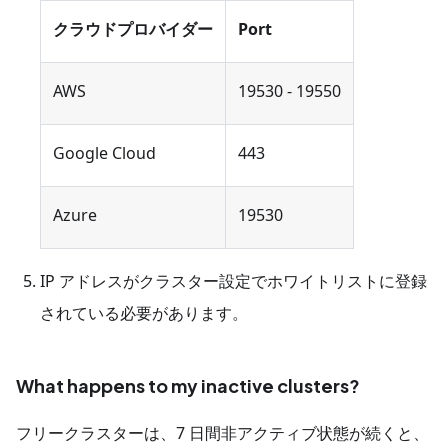
クラウドプロバイダー
Port
AWS
19530 - 19550
Google Cloud
443
Azure
19530
IP アドレスがクラスター設定でホワイトリストに登録
されている必要があります。
What happens to my inactive clusters?
フリークラスターは、7 日間非アクティブ状態が続くと、