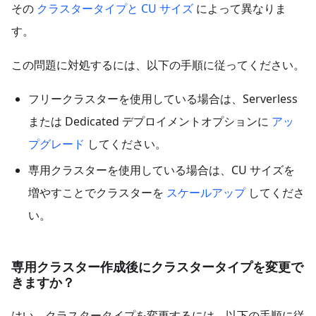
その
クラスタータイプと CU サイズ
によって異なりま
す。
この問題に対処するには、以下の手順に従ってください。
フリークラスターを使用している場合は、Serverless
または Dedicated デプロイメントオプションに
アッ
プグレード
してください。
専用クラスターを使用している場合は、CU サイズを
増やすことでクラスターを
スケールアップ
してくださ
い。
専用クラスター作成後にクラスタータイプを変更で
きますか？
はい。クラスタータイプを変更するには、以下の手順に従