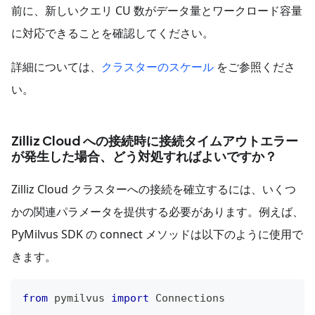
前に、新しいクエリ CU 数がデータ量とワークロード容量
に対応できることを確認してください。
詳細については、
クラスターのスケール
をご参照くださ
い。
Zilliz Cloud への接続時に接続タイムアウトエラー
が発生した場合、どう対処すればよいですか？
Zilliz Cloud クラスターへの接続を確立するには、いくつ
かの関連パラメータを提供する必要があります。例えば、
PyMilvus SDK の connect メソッドは以下のように使用で
きます。
from
 pymilvus 
import
 Connections