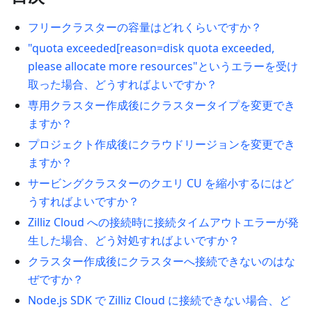
フリークラスターの容量はどれくらいですか？
"quota exceeded[reason=disk quota exceeded,
please allocate more resources"というエラーを受け
取った場合、どうすればよいですか？
専用クラスター作成後にクラスタータイプを変更でき
ますか？
プロジェクト作成後にクラウドリージョンを変更でき
ますか？
サービングクラスターのクエリ CU を縮小するにはど
うすればよいですか？
Zilliz Cloud への接続時に接続タイムアウトエラーが発
生した場合、どう対処すればよいですか？
クラスター作成後にクラスターへ接続できないのはな
ぜですか？
Node.js SDK で Zilliz Cloud に接続できない場合、ど