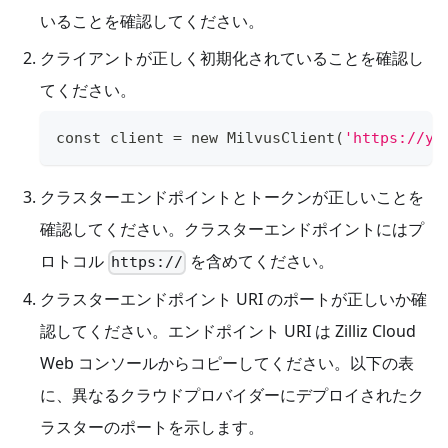
いることを確認してください。
クライアントが正しく初期化されていることを確認し
てください。
const client 
=
 new MilvusClient
(
'https://yo
クラスターエンドポイントとトークンが正しいことを
確認してください。クラスターエンドポイントにはプ
ロトコル
を含めてください。
https://
クラスターエンドポイント URI のポートが正しいか確
認してください。エンドポイント URI は Zilliz Cloud
Web コンソールからコピーしてください。以下の表
に、異なるクラウドプロバイダーにデプロイされたク
ラスターのポートを示します。