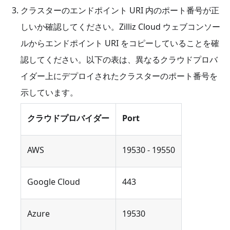
クラスターのエンドポイント URI 内のポート番号が正
しいか確認してください。Zilliz Cloud ウェブコンソー
ルからエンドポイント URI をコピーしていることを確
認してください。以下の表は、異なるクラウドプロバ
イダー上にデプロイされたクラスターのポート番号を
示しています。
クラウドプロバイダー
Port
AWS
19530 - 19550
Google Cloud
443
Azure
19530