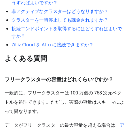
うすればよいですか？
非アクティブなクラスターはどうなりますか？
クラスターを一時停止しても課金されますか？
接続エンドポイントを取得するにはどうすればよいで
すか？
Zilliz Cloud を Attu に接続できますか？
よくある質問
フリークラスターの容量はどれくらいですか？
一般的に、フリークラスターは 100 万個の 768 次元ベク
トルを処理できます。ただし、実際の容量はスキーマによ
って異なります。
データがフリークラスターの最大容量を超える場合は、
ア