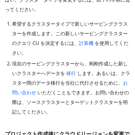
ってください。
希望するクラスタータイプで新しいサービングクラス
ターを作成します。この新しいサービングクラスター
のクエリ CU を決定するには、
計算機
を使用してくだ
さい。
現在のサービングクラスターから、刚刚作成した新し
いクラスターへデータを
移行
します。あるいは、クラ
スター間のデータ移行を当社に代行させるために、
お
問い合わせ
いただくこともできます。お問い合わせの
際は、ソースクラスターとターゲットクラスターを明
記してください。
プロジェクト作成後にクラウドリージョンを変更で