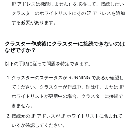
IP アドレスは機能しません）を取得して、接続したい
クラスターのホワイトリストにその IP アドレスを追加
する必要があります。
クラスター作成後にクラスターに接続できないのは
なぜですか？
以下の手順に従って問題を特定できます。
クラスターのステータスが RUNNING であるか確認し
てください。クラスターが作成中、削除中、または IP
ホワイトリストが更新中の場合、クラスターに接続で
きません。
接続元の IP アドレスが IP ホワイトリストに含まれて
いるか確認してください。