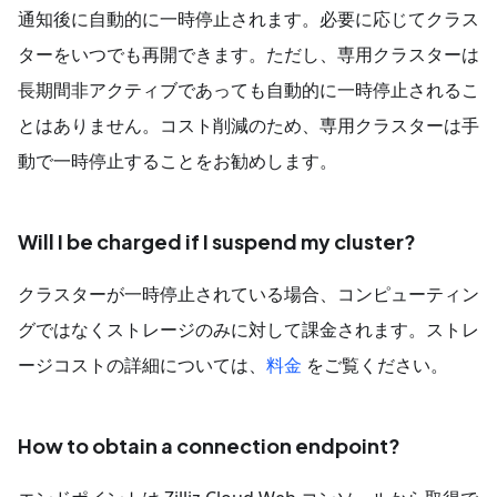
通知後に自動的に一時停止されます。必要に応じてクラス
ターをいつでも再開できます。ただし、専用クラスターは
長期間非アクティブであっても自動的に一時停止されるこ
とはありません。コスト削減のため、専用クラスターは手
動で一時停止することをお勧めします。
Will I be charged if I suspend my cluster?
クラスターが一時停止されている場合、コンピューティン
グではなくストレージのみに対して課金されます。ストレ
ージコストの詳細については、
料金
をご覧ください。
How to obtain a connection endpoint?