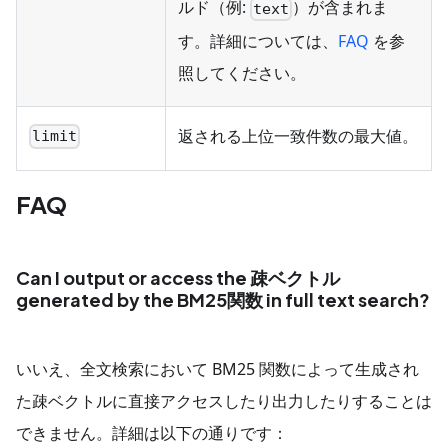
ルド（例:
）が含まれま
text
す。詳細については、
FAQ
を参
照してください。
返される上位一致件数の最大値。
limit
FAQ
Can I output or access the 疎ベクトル
generated by the BM25関数 in full text search?
いいえ、全文検索において BM25 関数によって生成され
た疎ベクトルに直接アクセスしたり出力したりすることは
できません。詳細は以下の通りです：