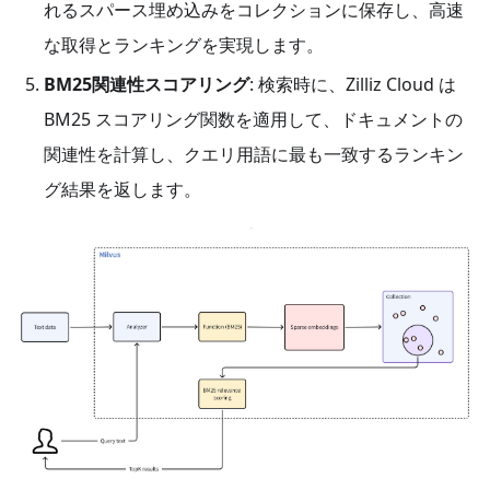
れるスパース埋め込みをコレクションに保存し、高速
な取得とランキングを実現します。
BM25関連性スコアリング
: 検索時に、Zilliz Cloud は
BM25 スコアリング関数を適用して、ドキュメントの
関連性を計算し、クエリ用語に最も一致するランキン
グ結果を返します。