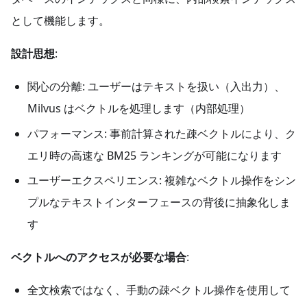
として機能します。
設計思想
:
関心の分離: ユーザーはテキストを扱い（入出力）、
Milvus はベクトルを処理します（内部処理）
パフォーマンス: 事前計算された疎ベクトルにより、ク
エリ時の高速な BM25 ランキングが可能になります
ユーザーエクスペリエンス: 複雑なベクトル操作をシン
プルなテキストインターフェースの背後に抽象化しま
す
ベクトルへのアクセスが必要な場合
:
全文検索ではなく、手動の疎ベクトル操作を使用して