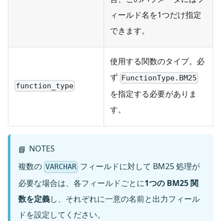
ィールド名を1つだけ指定
できます。
使用する関数のタイプ。必
ず
FunctionType.BM25
function_type
を指定する必要がありま
す。
NOTES
📘
複数の
フィールドに対して BM25 処理が
VARCHAR
必要な場合は、各フィールドごとに
1つの BM25 関
数を定義
し、それぞれに一意の名前と出力フィール
ドを設定してください。