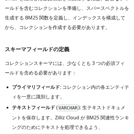
ールドを含むコレクションを準備し、スパースベクトルを
生成する BM25 関数を定義し、インデックスを構成して
から、コレクションを作成する必要があります。
スキーマフィールドの定義
コレクションスキーマには、少なくとも 3 つの必須フィ
ールドを含める必要があります：
プライマリフィールド
: コレクション内の各エンティテ
ィを一意に識別します。
テキストフィールド
(
): 生テキストドキュメ
VARCHAR
ントを保存します。Zilliz Cloud が BM25 関連性ランキ
ングのためにテキストを処理できるよう、