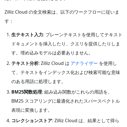
Zilliz Cloud の全文検索は、以下のワークフローに従いま
す：
生テキスト入力
: プレーンテキストを使用してテキスト
ドキュメントを挿入したり、クエリを提供したりしま
す。埋め込みモデルは必要ありません。
テキスト分析
: Zilliz Cloud は
アナライザー
を使用し
て、テキストをインデックス化および検索可能な意味
のある用語に処理します。
BM25関数処理
: 組み込み関数がこれらの用語を、
BM25 スコアリングに最適化されたスパースベクトル
表現に変換します。
コレクションストア
: Zilliz Cloud は、結果として得ら