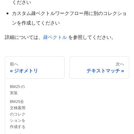
ください
カスタム疎ベクトルワークフロー用に別のコレクショ
ンを作成してください
詳細については、
疎ベクトル
を参照してください。
前へ
次へ
ジオメトリ
テキストマッチ
BM25 の
実装
BM25全
文検索用
のコレク
ションを
作成する