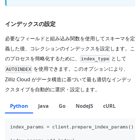
インデックスの設定
必要なフィールドと組み込み関数を使用してスキーマを定
義した後、コレクションのインデックスを設定します。こ
のプロセスを簡略化するために、
として
index_type
を使用できます。このオプションにより、
AUTOINDEX
Zilliz Cloud がデータ構造に基づいて最も適切なインデッ
クスタイプを自動的に選択・設定します。
Python
Java
Go
NodeJS
cURL
index_params 
=
 client
.
prepare_index_params
(
)