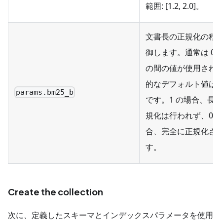
範囲: [1.2, 2.0]。
文書長の正規化の程
御します。通常は 0 か
の間の値が使用され
的なデフォルト値は約 
params.bm25_b
です。1 の場合、長
規化は行われず、0 
合、完全に正規化さ
す。
Create the collection
次に、定義したスキーマとインデックスパラメータを使用