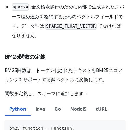
: 全文検索操作のために内部で生成されたスパ
sparse
ース埋め込みを格納するためのベクトルフィールドで
す。データ型は
でなければ
SPARSE_FLOAT_VECTOR
なりません。
BM25関数の定義
BM25関数は、トークン化されたテキストをBM25スコア
リングをサポートする疎ベクトルに変換します。
関数を定義し、スキーマに追加します：
Python
Java
Go
NodeJS
cURL
bm25_function 
=
 Function
(