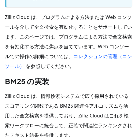
Zilliz Cloud は、プログラムによる方法または Web コンソ
ールを介して全文検索を有効化することをサポートしてい
ます。このページでは、プログラムによる方法で全文検索
を有効化する方法に焦点を当てています。Web コンソー
ルでの操作の詳細については、
コレクションの管理（コン
ソール）
を参照してください。
BM25 の実装
Zilliz Cloud は、情報検索システムで広く採用されている
スコアリング関数である BM25 関連性アルゴリズムを活
用した全文検索を提供しており、Zilliz Cloud はこれを検
索ワークフローに統合して、正確で関連性ランキングされ
たテキスト結果を提供します。