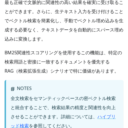
最も正確で文脈的に関連性の高い結果を確実に受け取るこ
とができます。さらに、生テキスト入力を受け付けること
でベクトル検索を簡素化し、手動でベクトル埋め込みを生
成する必要なく、テキストデータを自動的にスパース埋め
込みに変換します。
BM25関連性スコアリングを使用するこの機能は、特定の
検索用語と密接に一致するドキュメントを優先する
RAG（検索拡張生成）シナリオで特に価値があります。
NOTES
📘
全文検索をセマンティックベースの密ベクトル検索
と統合することで、検索結果の精度と関連性を向上
させることができます。詳細については、
ハイブリ
ッド検索
を参照してください。