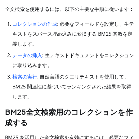
全文検索を使用するには、以下の主要な手順に従います：
コレクションの作成
: 必要なフィールドを設定し、生テ
キストをスパース埋め込みに変換する BM25 関数を定
義します。
データの挿入
: 生テキストドキュメントをコレクション
に取り込みます。
検索の実行
: 自然言語のクエリテキストを使用して、
BM25 関連性に基づいてランキングされた結果を取得
します。
BM25全文検索用のコレクションを作
成する
BM25 を活用した全文検索を有効にするには、必要なフィ