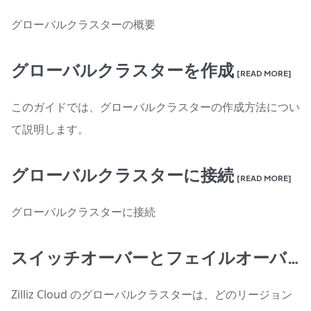
グローバルクラスターの概要
グローバルクラスターを作成
[READ MORE]
このガイドでは、グローバルクラスターの作成方法につい
て説明します。
グローバルクラスターに接続
[READ MORE]
グローバルクラスターに接続
スイッチオーバーとフェイルオーバー
Zilliz Cloud のグローバルクラスターは、どのリージョン