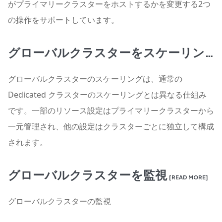
がプライマリークラスターをホストするかを変更する2つ
の操作をサポートしています。
グローバルクラスターをスケーリング
グローバルクラスターのスケーリングは、通常の
Dedicated クラスターのスケーリングとは異なる仕組み
です。一部のリソース設定はプライマリークラスターから
一元管理され、他の設定はクラスターごとに独立して構成
されます。
グローバルクラスターを監視
[READ MORE]
グローバルクラスターの監視