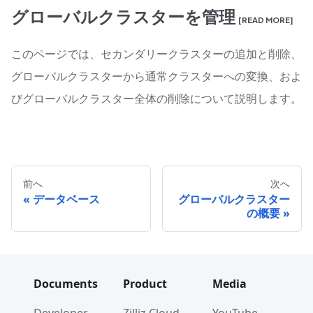
グローバルクラスターを管理
[READ MORE]
このページでは、セカンダリークラスターの追加と削除、
グローバルクラスターから通常クラスターへの変換、およ
びグローバルクラスター全体の削除について説明します。
前へ
次へ
データベース
グローバルクラスター
の概要
Documents
Product
Media