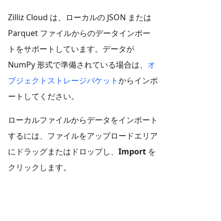
Zilliz Cloud は、ローカルの JSON または
Parquet ファイルからのデータインポー
トをサポートしています。データが
NumPy 形式で準備されている場合は、
オ
ブジェクトストレージバケット
からインポ
ートしてください。
ローカルファイルからデータをインポート
するには、ファイルをアップロードエリア
にドラッグまたはドロップし、
Import
を
クリックします。