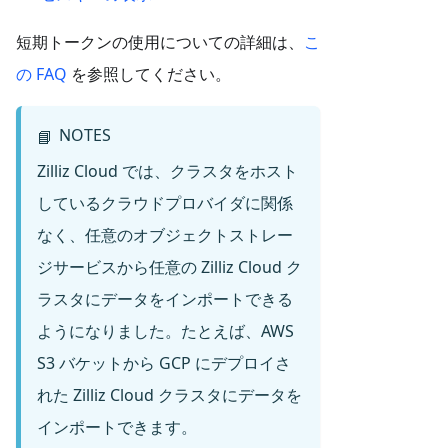
短期トークンの使用についての詳細は、
こ
の FAQ
を参照してください。
NOTES
📘
Zilliz Cloud では、クラスタをホスト
しているクラウドプロバイダに関係
なく、任意のオブジェクトストレー
ジサービスから任意の Zilliz Cloud ク
ラスタにデータをインポートできる
ようになりました。たとえば、AWS
S3 バケットから GCP にデプロイさ
れた Zilliz Cloud クラスタにデータを
インポートできます。