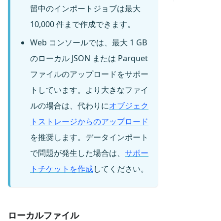
留中のインポートジョブは最大
10,000 件まで作成できます。
Web コンソールでは、最大 1 GB
のローカル JSON または Parquet
ファイルのアップロードをサポー
トしています。より大きなファイ
ルの場合は、代わりに
オブジェク
トストレージからのアップロード
を推奨します。データインポート
で問題が発生した場合は、
サポー
トチケットを作成
してください。
ローカルファイル