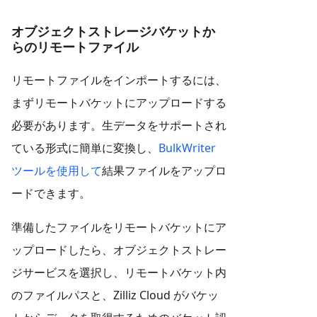
オブジェクトストレージバケットか
らのリモートファイル
リモートファイルをインポートするには、
まずリモートバケットにアップロードする
必要があります。生データをサポートされ
ている形式に簡単に変換し、
BulkWriter
ツールを使用して
結果ファイルをアップロ
ードできます。
準備したファイルをリモートバケットにア
ップロードしたら、オブジェクトストレー
ジサービスを選択し、リモートバケット内
のファイルパスと、Zilliz Cloud がバケッ