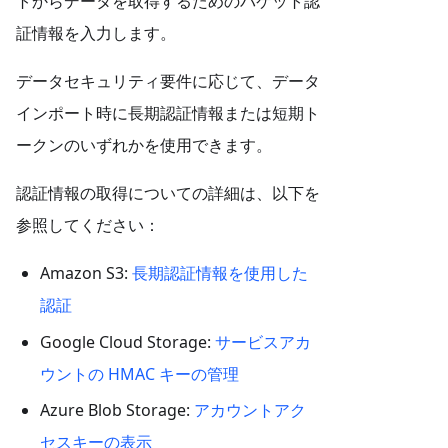
トからデータを取得するためのバケット認
証情報を入力します。
データセキュリティ要件に応じて、データ
インポート時に長期認証情報または短期ト
ークンのいずれかを使用できます。
認証情報の取得についての詳細は、以下を
参照してください：
Amazon S3:
長期認証情報を使用した
認証
Google Cloud Storage:
サービスアカ
ウントの HMAC キーの管理
Azure Blob Storage:
アカウントアク
セスキーの表示