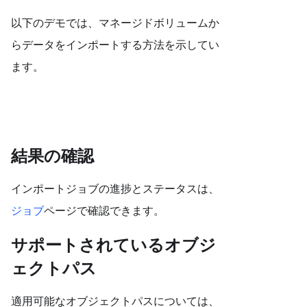
以下のデモでは、マネージドボリュームか
らデータをインポートする方法を示してい
ます。
結果の確認
インポートジョブの進捗とステータスは、
ジョブ
ページで確認できます。
サポートされているオブジ
ェクトパス
適用可能なオブジェクトパスについては、