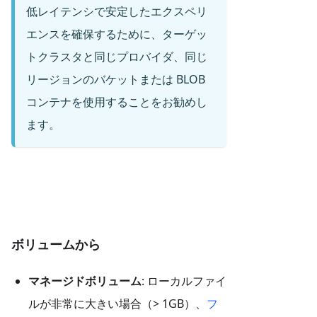
低レイテンシで安定したエクスペリ
エンスを確保するために、ターゲッ
トクラスタと同じプロバイダ、同じ
リージョンのバケットまたは BLOB
コンテナを使用することをお勧めし
ます。
ボリュームから
マネージドボリューム
: ローカルファイ
ルが非常に大きい場合（> 1GB）、
フ