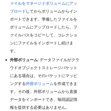
ァイルをマネージドボリュームにアッ
プロード
してからボリュームからイン
ポートできます。準備したファイルを
ボリュームにアップロードしたら、フ
ァイルパスをコピーして、コレクショ
ンにファイルをインポートし続けま
す。
外部ボリューム
: データファイルがクラ
ウドオブジェクトストレージバケット
にある場合は、そのバケットにマッピ
ングする
外部ボリューム
を作成できま
す。その後、外部ボリュームから直接
データをインポートでき、毎回認証情
報を提供する必要はありません。