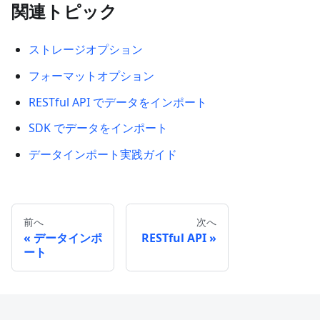
関連トピック
ストレージオプション
フォーマットオプション
RESTful API でデータをインポート
SDK でデータをインポート
データインポート実践ガイド
前へ
次へ
データインポ
RESTful API
ート