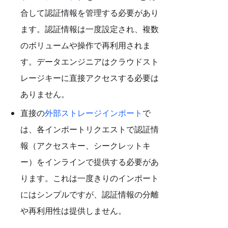
合して認証情報を管理する必要があり
ます。認証情報は一度設定され、複数
のボリュームや操作で再利用されま
す。データエンジニアはクラウドスト
レージキーに直接アクセスする必要は
ありません。
直接の
外部ストレージインポート
で
は、各インポートリクエストで認証情
報（アクセスキー、シークレットキ
ー）をインラインで提供する必要があ
ります。これは一度きりのインポート
にはシンプルですが、認証情報の分離
や再利用性は提供しません。