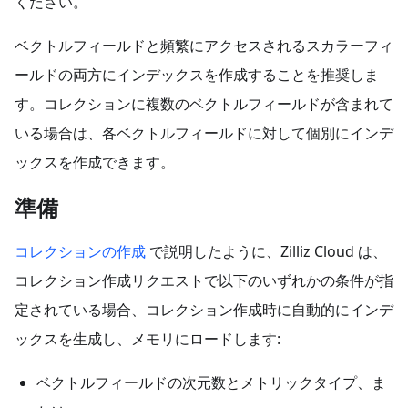
ください。
ベクトルフィールドと頻繁にアクセスされるスカラーフィ
ールドの両方にインデックスを作成することを推奨しま
す。コレクションに複数のベクトルフィールドが含まれて
いる場合は、各ベクトルフィールドに対して個別にインデ
ックスを作成できます。
準備
コレクションの作成
で説明したように、Zilliz Cloud は、
コレクション作成リクエストで以下のいずれかの条件が指
定されている場合、コレクション作成時に自動的にインデ
ックスを生成し、メモリにロードします:
ベクトルフィールドの次元数とメトリックタイプ、ま