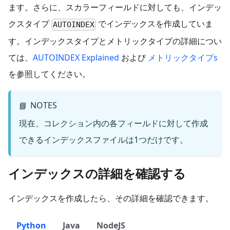
ます。さらに、スカラーフィールドに対しても、インデッ
クスタイプ
でインデックスを作成していま
AUTOINDEX
す。インデックスタイプとメトリックタイプの詳細につい
ては、
AUTOINDEX Explained
および
メトリックタイプs
を参照してください。
NOTES
📘
現在、コレクション内の各フィールドに対して作成
できるインデックスファイルは1つだけです。
インデックスの詳細を確認する
インデックスを作成したら、その詳細を確認できます。
Python
Java
NodeJS