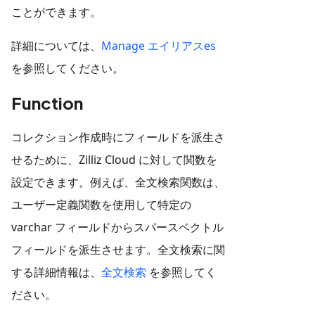
ことができます。
詳細については、
Manage エイリアスes
を参照してください。
Function
コレクション作成時にフィールドを派生さ
せるために、Zilliz Cloud に対して関数を
設定できます。例えば、全文検索関数は、
ユーザー定義関数を使用して特定の
varchar フィールドからスパースベクトル
フィールドを派生させます。全文検索に関
する詳細情報は、
全文検索
を参照してく
ださい。