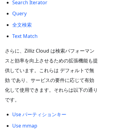
Search Iterator
Query
全文検索
Text Match
さらに、Zilliz Cloud は検索パフォーマン
スと効率を向上させるための拡張機能も提
供しています。これらは デフォルトで無
効 であり、サービスの要件に応じて有効
化して使用できます。それらは以下の通り
です。
Use パーティションキー
Use mmap