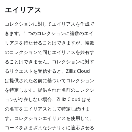
エイリアス
コレクションに対してエイリアスを作成で
きます。1 つのコレクションに複数のエイ
リアスを持たせることはできますが、複数
のコレクションで同じエイリアスを共有す
ることはできません。コレクションに対す
るリクエストを受信すると、Zilliz Cloud
は提供された名前に基づいてコレクション
を特定します。提供された名前のコレクシ
ョンが存在しない場合、Zilliz Cloud はそ
の名前をエイリアスとして特定し続けま
す。コレクションエイリアスを使用して、
コードをさまざまなシナリオに適応させる