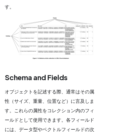
す。
Schema and Fields
オブジェクトを記述する際、通常はその属
性（サイズ、重量、位置など）に言及しま
す。これらの属性をコレクション内のフィ
ールドとして使用できます。各フィールド
には、データ型やベクトルフィールドの次