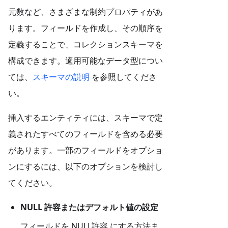
元数など、さまざまな制約プロパティがあ
ります。フィールドを作成し、その順序を
定義することで、コレクションスキーマを
構成できます。適用可能なデータ型につい
ては、
スキーマの説明
を参照してくださ
い。
挿入するエンティティには、スキーマで定
義されたすべてのフィールドを含める必要
があります。一部のフィールドをオプショ
ンにするには、以下のオプションを検討し
てください。
NULL 許容またはデフォルト値の設定
フィールドを NULL許容 にする方法ま