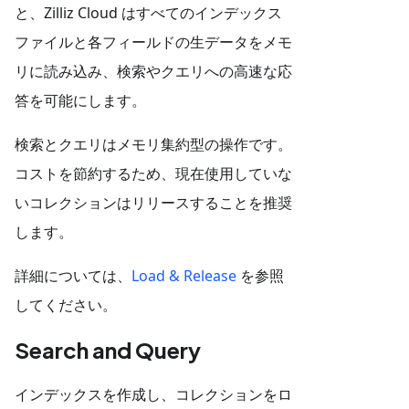
と、Zilliz Cloud はすべてのインデックス
ファイルと各フィールドの生データをメモ
リに読み込み、検索やクエリへの高速な応
答を可能にします。
検索とクエリはメモリ集約型の操作です。
コストを節約するため、現在使用していな
いコレクションはリリースすることを推奨
します。
詳細については、
Load & Release
を参照
してください。
Search and Query
インデックスを作成し、コレクションをロ