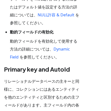
たはデフォルト値を設定する方法の詳
細については、
NULL許容 & Default
を
参照してください。
動的フィールドの有効化
動的フィールドを有効化して使用する
方法の詳細については、
Dynamic
Field
を参照してください。
Primary key and AutoId
リレーショナルデータベースの主キーと同
様に、コレクションにはあるエンティティ
を他のエンティティと区別するための主フ
ィールドがあります。主フィールド内の各