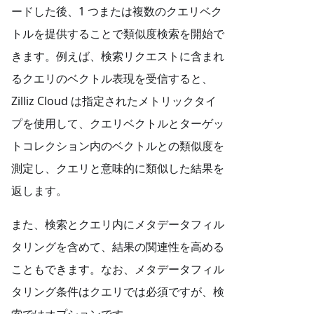
ードした後、1 つまたは複数のクエリベク
トルを提供することで類似度検索を開始で
きます。例えば、検索リクエストに含まれ
るクエリのベクトル表現を受信すると、
Zilliz Cloud は指定されたメトリックタイ
プを使用して、クエリベクトルとターゲッ
トコレクション内のベクトルとの類似度を
測定し、クエリと意味的に類似した結果を
返します。
また、検索とクエリ内にメタデータフィル
タリングを含めて、結果の関連性を高める
こともできます。なお、メタデータフィル
タリング条件はクエリでは必須ですが、検
索ではオプションです。