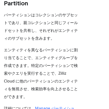
Partition
パーティションはコレクションのサブセッ
トであり、親コレクションと同じフィール
ドセットを共有し、それぞれがエンティテ
ィのサブセットを含みます。
エンティティを異なるパーティションに割
り当てることで、エンティティグループを
作成できます。特定のパーティションで検
索やクエリを実行することで、Zilliz
Cloud に他のパーティションのエンティテ
ィを無視させ、検索効率を向上させること
ができます。
詳細については、
Manage パーティショ