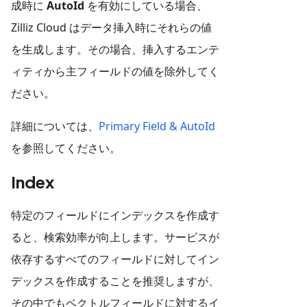
成時に
AutoId
を有効にしている場合、
Zilliz Cloud はデータ挿入時にそれらの値
を生成します。その場合、挿入するエンテ
ィティから主フィールドの値を除外してく
ださい。
詳細については、
Primary Field & AutoId
を参照してください。
Index
特定のフィールドにインデックスを作成す
ると、検索効率が向上します。サービスが
依存するすべてのフィールドに対してイン
デックスを作成することを推奨しますが、
その中でもベクトルフィールドに対するイ