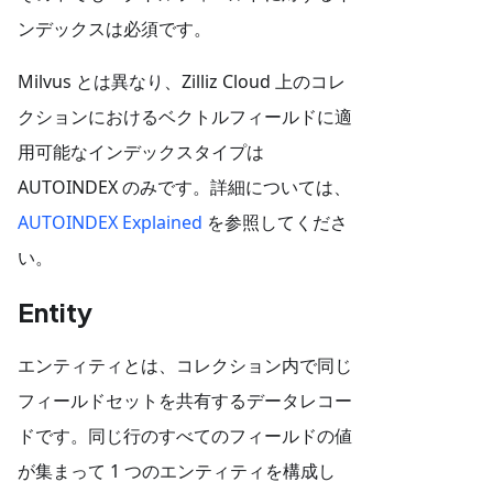
ンデックスは必須です。
Milvus とは異なり、Zilliz Cloud 上のコレ
クションにおけるベクトルフィールドに適
用可能なインデックスタイプは
AUTOINDEX のみです。詳細については、
AUTOINDEX Explained
を参照してくださ
い。
Entity
エンティティとは、コレクション内で同じ
フィールドセットを共有するデータレコー
ドです。同じ行のすべてのフィールドの値
が集まって 1 つのエンティティを構成し