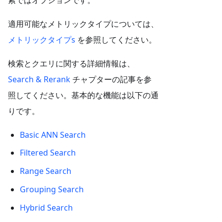
適用可能なメトリックタイプについては、
メトリックタイプs
を参照してください。
検索とクエリに関する詳細情報は、
Search & Rerank
チャプターの記事を参
照してください。基本的な機能は以下の通
りです。
Basic ANN Search
Filtered Search
Range Search
Grouping Search
Hybrid Search