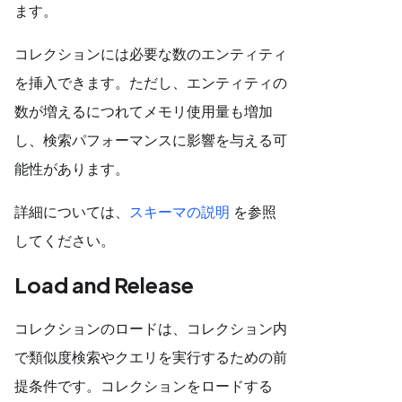
ます。
コレクションには必要な数のエンティティ
を挿入できます。ただし、エンティティの
数が増えるにつれてメモリ使用量も増加
し、検索パフォーマンスに影響を与える可
能性があります。
詳細については、
スキーマの説明
を参照
してください。
Load and Release
コレクションのロードは、コレクション内
で類似度検索やクエリを実行するための前
提条件です。コレクションをロードする