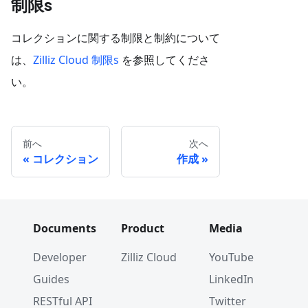
制限s
コレクションに関する制限と制約について
は、
Zilliz Cloud 制限s
を参照してくださ
い。
前へ
次へ
コレクション
作成
Documents
Product
Media
Developer
Zilliz Cloud
YouTube
Guides
LinkedIn
RESTful API
Twitter