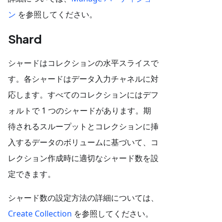
ン
を参照してください。
Shard
シャードはコレクションの水平スライスで
す。各シャードはデータ入力チャネルに対
応します。すべてのコレクションにはデフ
ォルトで 1 つのシャードがあります。期
待されるスループットとコレクションに挿
入するデータのボリュームに基づいて、コ
レクション作成時に適切なシャード数を設
定できます。
シャード数の設定方法の詳細については、
Create Collection
を参照してください。