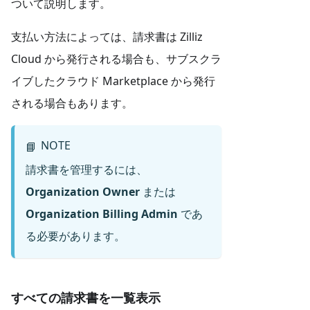
ついて説明します。
支払い方法によっては、請求書は Zilliz
Cloud から発行される場合も、サブスクラ
イブしたクラウド Marketplace から発行
される場合もあります。
NOTE
📘
請求書を管理するには、
Organization Owner
または
Organization Billing Admin
であ
る必要があります。
すべての請求書を一覧表示