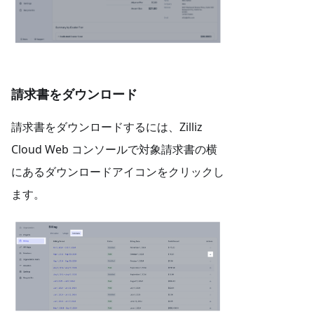
請求書をダウンロード
請求書をダウンロードするには、Zilliz
Cloud Web コンソールで対象請求書の横
にあるダウンロードアイコンをクリックし
ます。