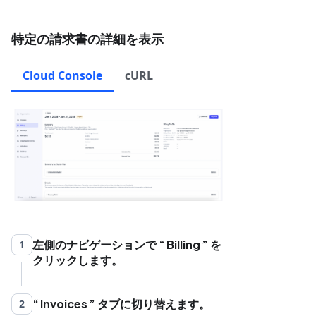
特定の請求書の詳細を表示
Cloud Console
cURL
左側のナビゲーションで
Billing
を
1
クリックします。
Invoices
タブに切り替えます。
2