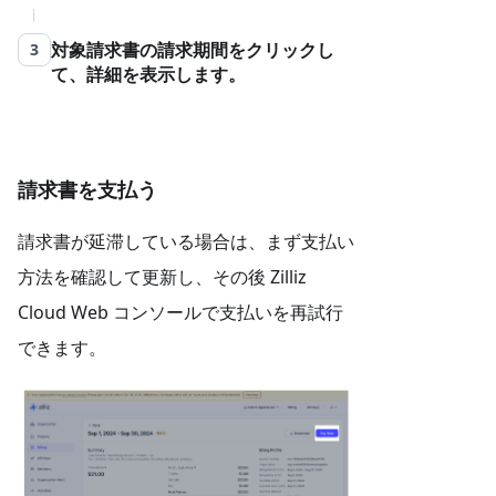
対象請求書の請求期間をクリックし
3
て、詳細を表示します。
請求書を支払う
請求書が延滞している場合は、まず支払い
方法を確認して更新し、その後 Zilliz
Cloud Web コンソールで支払いを再試行
できます。