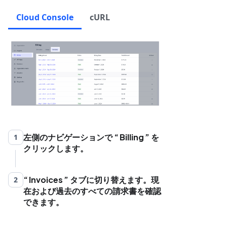
Cloud Console
cURL
左側のナビゲーションで
Billing
を
1
クリックします。
Invoices
タブに切り替えます。現
2
在および過去のすべての請求書を確認
できます。