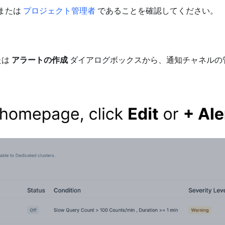
または
プロジェクト管理者
であることを確認してください。
たは
アラートの作成
ダイアログボックスから、通知チャネルの