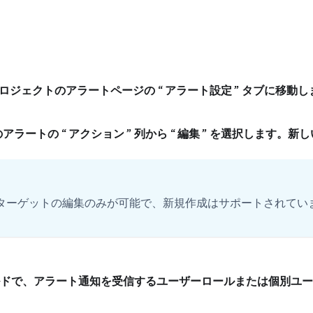
ロジェクトのアラートページの
アラート設定
タブに移動し
のアラートの
アクション
列から
編集
を選択します。新し
ターゲットの編集のみが可能で、新規作成はサポートされてい
ドで、アラート通知を受信するユーザーロールまたは個別ユーザ