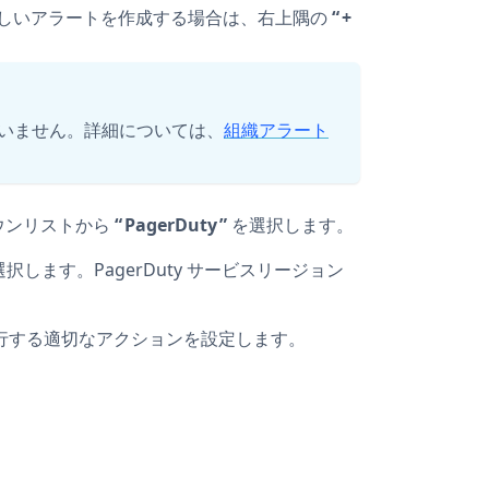
しいアラートを作成する場合は、右上隅の
+
いません。詳細については、
組織アラート
ウンリストから
PagerDuty
を選択します。
選択します。PagerDuty サービスリージョン
行する適切なアクションを設定します。