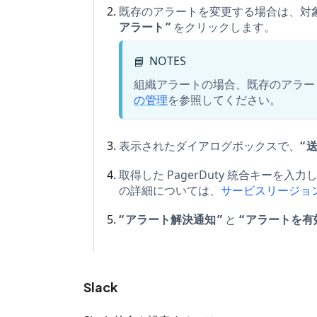
既存のアラートを変更する場合は、対
アラート
をクリックします。
NOTES
📘
組織アラートの場合、既存のアラー
の管理
を参照してください。
表示されたダイアログボックスで、
取得した PagerDuty 統合キーを入
の詳細については、
サービスリージョ
アラート解決通知
と
アラートを有
Slack