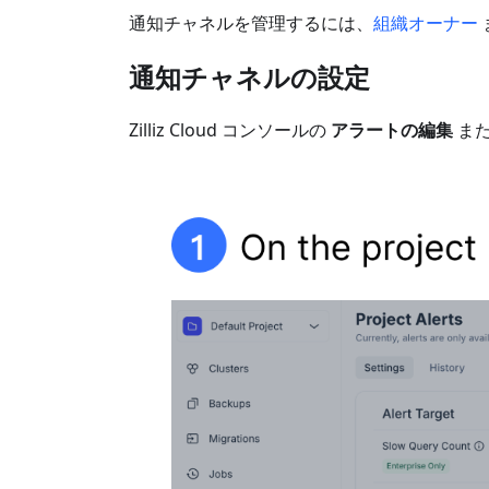
通知チャネルを管理するには、
組織オーナー
通知チャネルの設定
Zilliz Cloud コンソールの
アラートの編集
ま