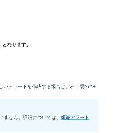
となります。
x
しいアラートを作成する場合は、右上隅の
+
いません。詳細については、
組織アラート