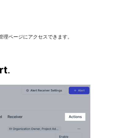
管理ページにアクセスできます。