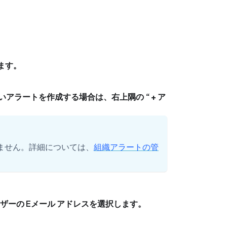
ます。
いアラートを作成する場合は、右上隅の
+ ア
ません。詳細については、
組織アラートの管
ーの Eメール アドレスを選択します。