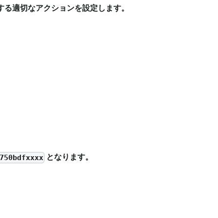
する適切なアクションを設定します。
となります。
750bdfxxxx