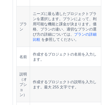
ニーズに最も適したプロジェクトプラ
ンを選択します。プランによって、利
プラ
用可能な機能と課金が決まります。価
ン
格、プランの違い、適切なプランの選
び方の詳細については、
プランの詳細
比較
を参照してください。
作成するプロジェクトの名前を入力し
名前
ます。
説明
（オ
作成するプロジェクトの説明を入力し
プシ
ます。最大 255 文字です。
ョ
ン）