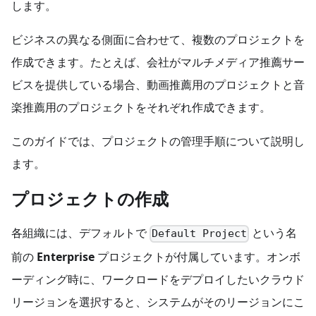
します。
ビジネスの異なる側面に合わせて、複数のプロジェクトを
作成できます。たとえば、会社がマルチメディア推薦サー
ビスを提供している場合、動画推薦用のプロジェクトと音
楽推薦用のプロジェクトをそれぞれ作成できます。
このガイドでは、プロジェクトの管理手順について説明し
ます。
プロジェクトの作成
各組織には、デフォルトで
という名
Default Project
前の
Enterprise
プロジェクトが付属しています。オンボ
ーディング時に、ワークロードをデプロイしたいクラウド
リージョンを選択すると、システムがそのリージョンにこ