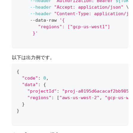
--header
"Authorization: Bearer 
${TOKE
--header
"Accept: application/json"
\
--header
"Content-Type: application/js
     --data-raw 
'{
        "regions": ["gcp-us-west1"]
      }'
以下は出力例です。
{
"code"
:
0
,
"data"
:
{
"projectId"
:
"proj-a0195d6acacaf2bb9851
"regions"
:
[
"aws-us-west-2"
, 
"gcp-us-we
}
}