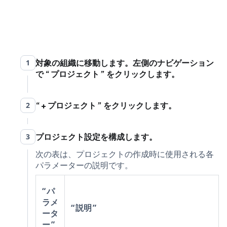
対象の組織に移動します。左側のナビゲーション
1
で
プロジェクト
をクリックします。
+ プロジェクト
をクリックします。
2
プロジェクト設定を構成します。
3
次の表は、プロジェクトの作成時に使用される各
パラメーターの説明です。
パ
ラメ
説明
ータ
ー