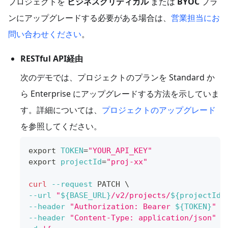
プロジェクトを
ビジネスクリティカル
または
BYOC
プラ
ンにアップグレードする必要がある場合は、
営業担当にお
問い合わせください
。
RESTful API経由
次のデモでは、プロジェクトのプランを Standard か
ら Enterprise にアップグレードする方法を示していま
す。詳細については、
プロジェクトのアップグレード
を参照してください。
export
TOKEN
=
"YOUR_API_KEY"
export
projectId
=
"proj-xx"
curl
--request
 PATCH 
\
--url
"
${BASE_URL}
/v2/projects/
${projectId}
--header
"Authorization: Bearer 
${TOKEN}
"
\
--header
"Content-Type: application/json"
\