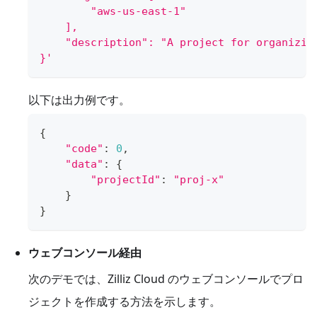
        "aws-us-east-1"
    ],
    "description": "A project for organizin
}'
以下は出力例です。
{
"code"
:
0
,
"data"
:
{
"projectId"
:
"proj-x"
}
}
ウェブコンソール経由
次のデモでは、Zilliz Cloud のウェブコンソールでプロ
ジェクトを作成する方法を示します。